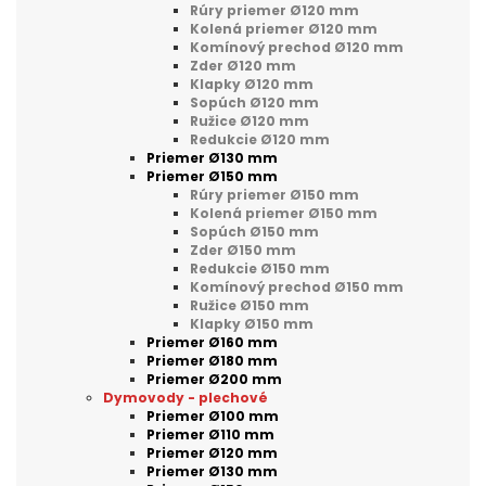
Rúry priemer Ø120 mm
Kolená priemer Ø120 mm
Komínový prechod Ø120 mm
Zder Ø120 mm
Klapky Ø120 mm
Sopúch Ø120 mm
Ružice Ø120 mm
Redukcie Ø120 mm
Priemer Ø130 mm
Priemer Ø150 mm
Rúry priemer Ø150 mm
Kolená priemer Ø150 mm
Sopúch Ø150 mm
Zder Ø150 mm
Redukcie Ø150 mm
Komínový prechod Ø150 mm
Ružice Ø150 mm
Klapky Ø150 mm
Priemer Ø160 mm
Priemer Ø180 mm
Priemer Ø200 mm
Dymovody - plechové
Priemer Ø100 mm
Priemer Ø110 mm
Priemer Ø120 mm
Priemer Ø130 mm