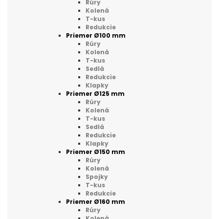
Rúry
Kolená
T-kus
Redukcie
Priemer Ø100 mm
Rúry
Kolená
T-kus
Sedlá
Redukcie
Klapky
Priemer Ø125 mm
Rúry
Kolená
T-kus
Sedlá
Redukcie
Klapky
Priemer Ø150 mm
Rúry
Kolená
Spojky
T-kus
Redukcie
Priemer Ø160 mm
Rúry
Kolená