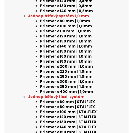
Priemer ø120 mm | 0,8mm
Priemer ø130 mm | 0,8mm
Priemer ø140 mm | 0,8mm
Jednoplášťový systém 1,0 mm
Priemer ø80 mm | 1,0mm
Priemer ø100 mm | 1,0mm
Priemer ø110 mm | 1,0mm
Priemer ø120 mm | 1,0mm
Priemer ø130 mm | 1,0mm
Priemer ø140 mm | 1,0mm
Priemer ø150 mm | 1,0mm
Priemer ø160 mm | 1,0mm
Priemer ø180 mm | 1,0mm
Priemer ø200 mm | 1,0mm
Priemer ø220 mm | 1,0mm
Priemer ø250 mm | 1,0mm
Priemer ø300 mm | 1,0mm
Priemer ø350 mm | 1,0mm
Priemer ø400 mm | 1,0mm
Jednoplášťový flexi. systém
Priemer ø60 mm | STALFLEX
Priemer ø80 mm | STALFLEX
Priemer ø100 mm | STALFLEX
Priemer ø120 mm | STALFLEX
Priemer ø130 mm | STALFLEX
Priemer ø140 mm | STALFLEX
Priemer ø150 mm | STALFLEX