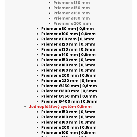
Priemer ø130 mm
Priemer ø150 mm
Priemer ø160 mm
Priemer ø180 mm
Priemer ø200 mm
Priemer ø80 mm | 0,6mm
Priemer ø100 mm | 0,6mm
Priemer ø110 mm | 0,6mm
Priemer ø120 mm | 0,6mm
Priemer ø130 mm | 0,6mm
Priemer ø140 mm | 0,6mm
Priemer ø150 mm | 0,6mm
Priemer ø160 mm | 0,6mm
Priemer ø180 mm | 0,6mm
Priemer ø200 mm | 0,6mm
Priemer ø220 mm | 0,6mm
Priemer Ø250 mm | 0,6mm
Priemer Ø300 mm | 0,6mm
Priemer Ø350 mm | 0,6mm
Priemer Ø400 mm | 0,6mm
Jednoplášťový systém 0,8mm
Priemer ø150 mm | 0,8mm
Priemer ø160 mm | 0,8mm
Priemer ø180 mm | 0,8mm
Priemer ø200 mm | 0,8mm
Priemer ø100 mm | 0,8mm