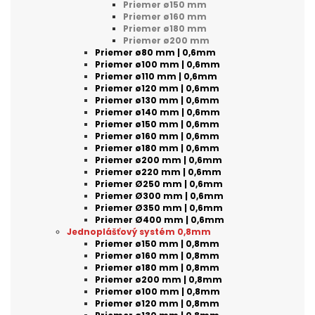
Priemer ø150 mm
Priemer ø160 mm
Priemer ø180 mm
Priemer ø200 mm
Priemer ø80 mm | 0,6mm
Priemer ø100 mm | 0,6mm
Priemer ø110 mm | 0,6mm
Priemer ø120 mm | 0,6mm
Priemer ø130 mm | 0,6mm
Priemer ø140 mm | 0,6mm
Priemer ø150 mm | 0,6mm
Priemer ø160 mm | 0,6mm
Priemer ø180 mm | 0,6mm
Priemer ø200 mm | 0,6mm
Priemer ø220 mm | 0,6mm
Priemer Ø250 mm | 0,6mm
Priemer Ø300 mm | 0,6mm
Priemer Ø350 mm | 0,6mm
Priemer Ø400 mm | 0,6mm
Jednoplášťový systém 0,8mm
Priemer ø150 mm | 0,8mm
Priemer ø160 mm | 0,8mm
Priemer ø180 mm | 0,8mm
Priemer ø200 mm | 0,8mm
Priemer ø100 mm | 0,8mm
Priemer ø120 mm | 0,8mm