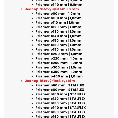
Priemer ø130 mm | 0,8mm
Priemer ø140 mm | 0,8mm
Jednoplášťový systém 1,0 mm
Priemer ø80 mm | 1,0mm
Priemer ø100 mm | 1,0mm
Priemer ø110 mm | 1,0mm
Priemer ø120 mm | 1,0mm
Priemer ø130 mm | 1,0mm
Priemer ø140 mm | 1,0mm
Priemer ø150 mm | 1,0mm
Priemer ø160 mm | 1,0mm
Priemer ø180 mm | 1,0mm
Priemer ø200 mm | 1,0mm
Priemer ø220 mm | 1,0mm
Priemer ø250 mm | 1,0mm
Priemer ø300 mm | 1,0mm
Priemer ø350 mm | 1,0mm
Priemer ø400 mm | 1,0mm
Jednoplášťový flexi. systém
Priemer ø60 mm | STALFLEX
Priemer ø80 mm | STALFLEX
Priemer ø100 mm | STALFLEX
Priemer ø120 mm | STALFLEX
Priemer ø130 mm | STALFLEX
Priemer ø140 mm | STALFLEX
Priemer ø150 mm | STALFLEX
Priemer ø160 mm | STALFLEX