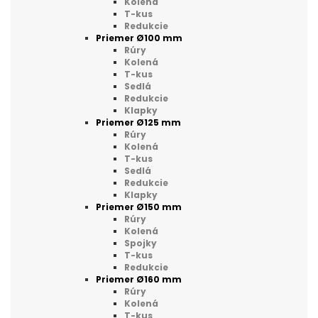
Kolená
T-kus
Redukcie
Priemer Ø100 mm
Rúry
Kolená
T-kus
Sedlá
Redukcie
Klapky
Priemer Ø125 mm
Rúry
Kolená
T-kus
Sedlá
Redukcie
Klapky
Priemer Ø150 mm
Rúry
Kolená
Spojky
T-kus
Redukcie
Priemer Ø160 mm
Rúry
Kolená
T-kus