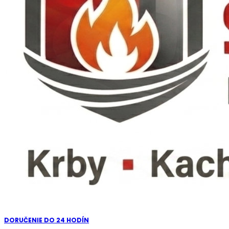
DORUČENIE DO 24 HODÍN