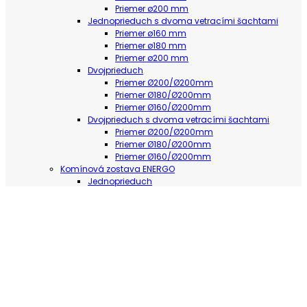
Priemer ø200 mm
Jednoprieduch s dvoma vetracími šachtami
Priemer ø160 mm
Priemer ø180 mm
Priemer ø200 mm
Dvojprieduch
Priemer Ø200/Ø200mm
Priemer Ø180/Ø200mm
Priemer Ø160/Ø200mm
Dvojprieduch s dvoma vetracími šachtami
Priemer Ø200/Ø200mm
Priemer Ø180/Ø200mm
Priemer Ø160/Ø200mm
Komínová zostava ENERGO
Jednoprieduch
Priemer ø160 mm
Priemer ø180 mm
Priemer ø200 mm
Jednoprieduch s vetracou šachtou
Priemer ø160 mm
Priemer ø180 mm
Priemer ø200 mm
Dvojprieduch
Priemer Ø160mm/Ø200mm
Priemer Ø180mm/Ø200mm