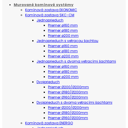
Murované komínové systémy
Komínová zostava EKONOMIC
Komínová zostava SKC-CM
Jednoprieduch
Priemer ø160 mm
Priemer ø180 mm
Priemer ø200 mm
Jednoprieduch s vetracou šachtou
Priemer ø160 mm
Priemer ø180 mm
Priemer ø200 mm
Jednoprieduch s dvoma vetracími šachtami
Priemer ø160 mm
Priemer ø180 mm
Priemer ø200 mm
Dvojprieduch
Priemer Ø200/Ø200mm
Priemer Ø180/Ø200mm
Priemer Ø160/Ø200mm
Dvojprieduch s dvoma vetracími šachtami
Priemer Ø200/Ø200mm
Priemer Ø180/Ø200mm
Priemer Ø160/Ø200mm
Komínová zostava ENERGO