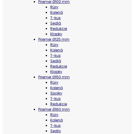
Priemer Ø100 mm
Rúry
Kolená
T-kus
Sedlá
Redukcie
Klapky
Priemer Ø125 mm
Rúry
Kolená
T-kus
Sedlá
Redukcie
Klapky
Priemer Ø150 mm
Rúry
Kolená
Spojky
T-kus
Redukcie
Priemer Ø160 mm
Rúry
Kolená
T-kus
Sedlo