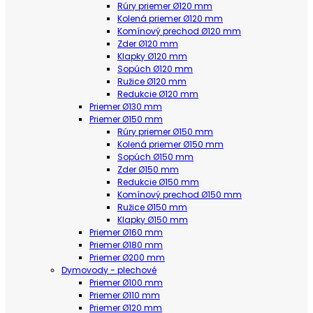
Rúry priemer Ø120 mm
Kolená priemer Ø120 mm
Komínový prechod Ø120 mm
Zder Ø120 mm
Klapky Ø120 mm
Sopúch Ø120 mm
Ružice Ø120 mm
Redukcie Ø120 mm
Priemer Ø130 mm
Priemer Ø150 mm
Rúry priemer Ø150 mm
Kolená priemer Ø150 mm
Sopúch Ø150 mm
Zder Ø150 mm
Redukcie Ø150 mm
Komínový prechod Ø150 mm
Ružice Ø150 mm
Klapky Ø150 mm
Priemer Ø160 mm
Priemer Ø180 mm
Priemer Ø200 mm
Dymovody - plechové
Priemer Ø100 mm
Priemer Ø110 mm
Priemer Ø120 mm