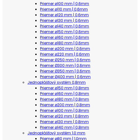
Priemer ø100 mm | 0,6mm
Priemer ø110 mm | 0,6mm
Priemer ø120 mm | 0,6mm
Priemer ø130 mm | 0,6mm
Priemer ø140 mm | 0,6mm
Priemer ø150 mm | 0,6mm
Priemer ø160 mm | 0,6mm
Priemer ø180 mm | 0,6mm
Priemer ø200 mm | 0,6mm
Priemer ø220 mm | 0,6mm
Priemer Ø250 mm | 0,6mm
Priemer Ø300 mm | 0,6mm
Priemer Ø350 mm | 0,6mm
Priemer Ø400 mm | 0,6mm
Jednoplášťový systém 0,8mm
Priemer ø150 mm | 0,8mm
Priemer ø160 mm | 0,8mm
Priemer ø180 mm | 0,8mm
Priemer ø200 mm | 0,8mm
Priemer ø100 mm | 0,8mm
Priemer ø120 mm | 0,8mm
Priemer ø130 mm | 0,8mm
Priemer ø140 mm | 0,8mm
Jednoplášťový systém 1,0 mm
Priemer ø80 mm | 1,0mm