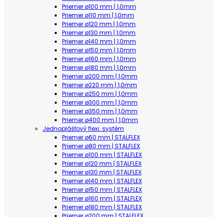
Priemer ø100 mm | 1,0mm
Priemer ø110 mm | 1,0mm
Priemer ø120 mm | 1,0mm
Priemer ø130 mm | 1,0mm
Priemer ø140 mm | 1,0mm
Priemer ø150 mm | 1,0mm
Priemer ø160 mm | 1,0mm
Priemer ø180 mm | 1,0mm
Priemer ø200 mm | 1,0mm
Priemer ø220 mm | 1,0mm
Priemer ø250 mm | 1,0mm
Priemer ø300 mm | 1,0mm
Priemer ø350 mm | 1,0mm
Priemer ø400 mm | 1,0mm
Jednoplášťový flexi. systém
Priemer ø60 mm | STALFLEX
Priemer ø80 mm | STALFLEX
Priemer ø100 mm | STALFLEX
Priemer ø120 mm | STALFLEX
Priemer ø130 mm | STALFLEX
Priemer ø140 mm | STALFLEX
Priemer ø150 mm | STALFLEX
Priemer ø160 mm | STALFLEX
Priemer ø180 mm | STALFLEX
Priemer ø200 mm | STALFLEX