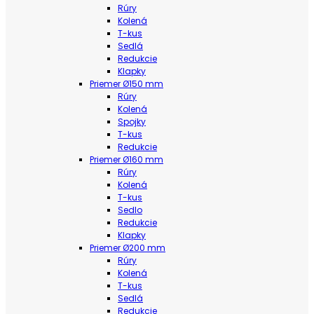
Rúry
Kolená
T-kus
Sedlá
Redukcie
Klapky
Priemer Ø150 mm
Rúry
Kolená
Spojky
T-kus
Redukcie
Priemer Ø160 mm
Rúry
Kolená
T-kus
Sedlo
Redukcie
Klapky
Priemer Ø200 mm
Rúry
Kolená
T-kus
Sedlá
Redukcie