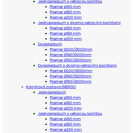
Jednoprieduch s vetracou šachtou
Priemer ø160 mm
Priemer ø180 mm
Priemer ø200 mm
Jednoprieduch s dvoma vetracími šachtami
Priemer ø160 mm
Priemer ø180 mm
Priemer ø200 mm
Dvojprieduch
Priemer Ø200/Ø200mm
Priemer Ø180/Ø200mm
Priemer Ø160/Ø200mm
Dvojprieduch s dvoma vetracími šachtami
Priemer Ø200/Ø200mm
Priemer Ø180/Ø200mm
Priemer Ø160/Ø200mm
Komínová zostava ENERGO
Jednoprieduch
Priemer ø160 mm
Priemer ø180 mm
Priemer ø200 mm
Jednoprieduch s vetracou šachtou
Priemer ø160 mm
Priemer ø180 mm
Priemer ø200 mm