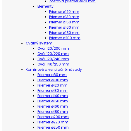
Zostava priemer ø120 mm
Elementy
Priemer ø120 mm
Priemer ø130 mm
Priemer ø150 mm
Priemer ø160 mm
Priemer ø180 mm
Priemer ø200 mm
Oválný systém
Ovál 120/200 mm
Ovál 120/220 mm
Ovál 120/240 mm
Ovál 140/250 mm
Komínové a ventilačné násady
Priemer ø80 mm
Priemer ø100 mm
Priemer ø120 mm
Priemer ø130 mm
Priemer ø140 mm
Priemer ø150 mm
Priemer ø160 mm
Priemer ø180 mm
Priemer ø200 mm
Priemer ø220 mm
Priemer ø250 mm