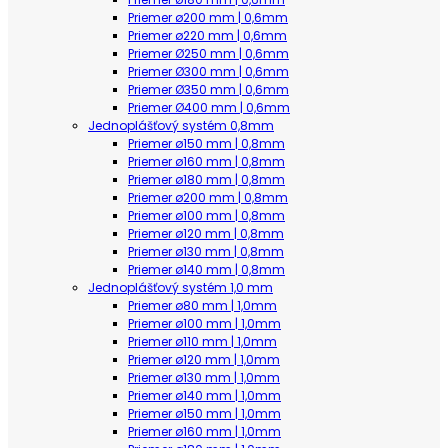
Priemer ø200 mm | 0,6mm
Priemer ø220 mm | 0,6mm
Priemer Ø250 mm | 0,6mm
Priemer Ø300 mm | 0,6mm
Priemer Ø350 mm | 0,6mm
Priemer Ø400 mm | 0,6mm
Jednoplášťový systém 0,8mm
Priemer ø150 mm | 0,8mm
Priemer ø160 mm | 0,8mm
Priemer ø180 mm | 0,8mm
Priemer ø200 mm | 0,8mm
Priemer ø100 mm | 0,8mm
Priemer ø120 mm | 0,8mm
Priemer ø130 mm | 0,8mm
Priemer ø140 mm | 0,8mm
Jednoplášťový systém 1,0 mm
Priemer ø80 mm | 1,0mm
Priemer ø100 mm | 1,0mm
Priemer ø110 mm | 1,0mm
Priemer ø120 mm | 1,0mm
Priemer ø130 mm | 1,0mm
Priemer ø140 mm | 1,0mm
Priemer ø150 mm | 1,0mm
Priemer ø160 mm | 1,0mm