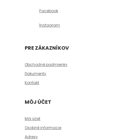
Facebook
Instagram
PRE ZÁKAZNÍKOV
Obchodné podmienky
Dokumenty
Kontakt
MÔJ ÚČET
Môj účet
Osobné informacie
Adresy