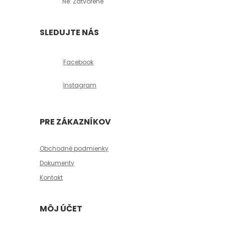
Ne: Zatvorené
SLEDUJTE NÁS
Facebook
Instagram
PRE ZÁKAZNÍKOV
Obchodné podmienky
Dokumenty
Kontakt
MÔJ ÚČET