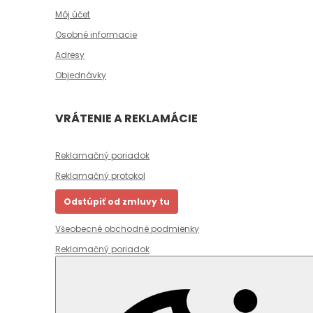
Môj účet
Osobné informacie
Adresy
Objednávky
VRÁTENIE A REKLAMÁCIE
Reklamačný poriadok
Reklamačný protokol
Odstúpiť od zmluvy tu
Všeobecné obchodné podmienky
Reklamačný poriadok