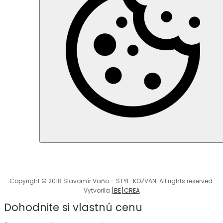
Copyright © 2018 Slavomír Vaňo – STYL-KOZVAN. All rights reserved.
Vytvorila
[BE]CREA
Dohodnite si vlastnú cenu