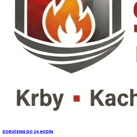
DORUČENIE DO 24 HODÍN