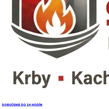
DORUČENIE DO 24 HODÍN