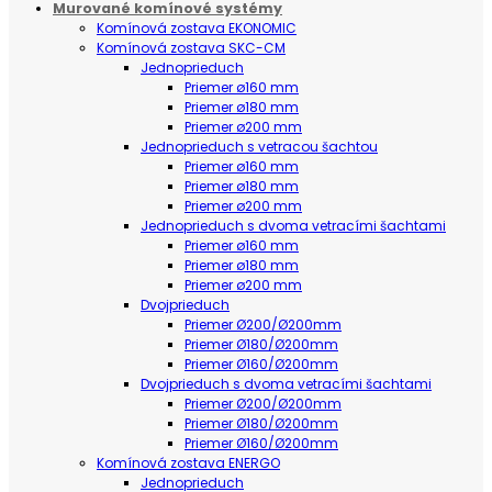
Murované komínové systémy
Komínová zostava EKONOMIC
Komínová zostava SKC-CM
Jednoprieduch
Priemer ø160 mm
Priemer ø180 mm
Priemer ø200 mm
Jednoprieduch s vetracou šachtou
Priemer ø160 mm
Priemer ø180 mm
Priemer ø200 mm
Jednoprieduch s dvoma vetracími šachtami
Priemer ø160 mm
Priemer ø180 mm
Priemer ø200 mm
Dvojprieduch
Priemer Ø200/Ø200mm
Priemer Ø180/Ø200mm
Priemer Ø160/Ø200mm
Dvojprieduch s dvoma vetracími šachtami
Priemer Ø200/Ø200mm
Priemer Ø180/Ø200mm
Priemer Ø160/Ø200mm
Komínová zostava ENERGO
Jednoprieduch