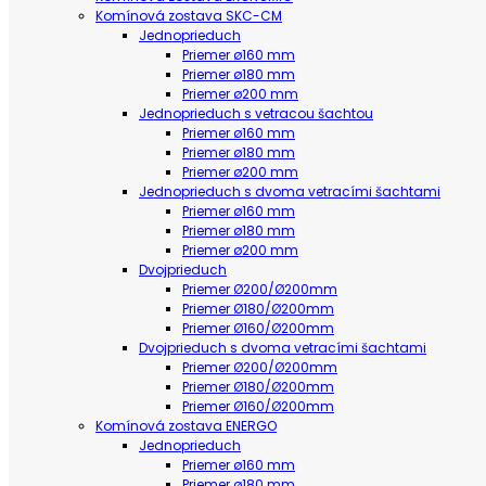
Komínová zostava SKC-CM
Jednoprieduch
Priemer ø160 mm
Priemer ø180 mm
Priemer ø200 mm
Jednoprieduch s vetracou šachtou
Priemer ø160 mm
Priemer ø180 mm
Priemer ø200 mm
Jednoprieduch s dvoma vetracími šachtami
Priemer ø160 mm
Priemer ø180 mm
Priemer ø200 mm
Dvojprieduch
Priemer Ø200/Ø200mm
Priemer Ø180/Ø200mm
Priemer Ø160/Ø200mm
Dvojprieduch s dvoma vetracími šachtami
Priemer Ø200/Ø200mm
Priemer Ø180/Ø200mm
Priemer Ø160/Ø200mm
Komínová zostava ENERGO
Jednoprieduch
Priemer ø160 mm
Priemer ø180 mm