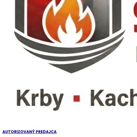
AUTORIZOVANÝ PREDAJCA