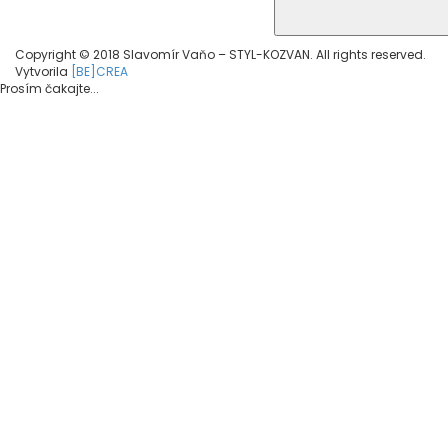
Copyright © 2018 Slavomír Vaňo – STYL-KOZVAN. All rights reserved.
Vytvorila
[BE]CREA
Prosím čakajte...