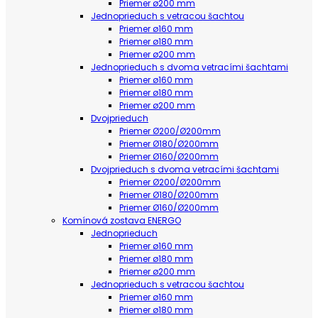
Priemer ø200 mm
Jednoprieduch s vetracou šachtou
Priemer ø160 mm
Priemer ø180 mm
Priemer ø200 mm
Jednoprieduch s dvoma vetracími šachtami
Priemer ø160 mm
Priemer ø180 mm
Priemer ø200 mm
Dvojprieduch
Priemer Ø200/Ø200mm
Priemer Ø180/Ø200mm
Priemer Ø160/Ø200mm
Dvojprieduch s dvoma vetracími šachtami
Priemer Ø200/Ø200mm
Priemer Ø180/Ø200mm
Priemer Ø160/Ø200mm
Komínová zostava ENERGO
Jednoprieduch
Priemer ø160 mm
Priemer ø180 mm
Priemer ø200 mm
Jednoprieduch s vetracou šachtou
Priemer ø160 mm
Priemer ø180 mm