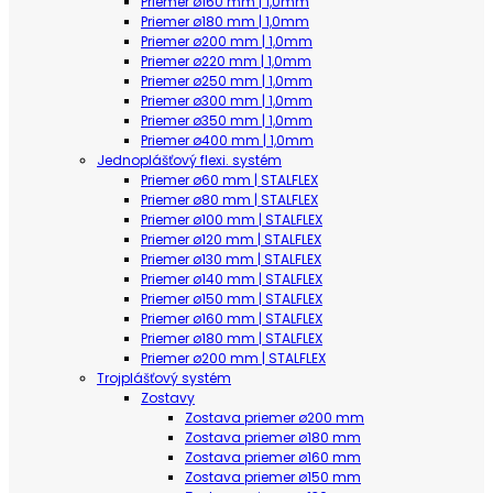
Priemer ø160 mm | 1,0mm
Priemer ø180 mm | 1,0mm
Priemer ø200 mm | 1,0mm
Priemer ø220 mm | 1,0mm
Priemer ø250 mm | 1,0mm
Priemer ø300 mm | 1,0mm
Priemer ø350 mm | 1,0mm
Priemer ø400 mm | 1,0mm
Jednoplášťový flexi. systém
Priemer ø60 mm | STALFLEX
Priemer ø80 mm | STALFLEX
Priemer ø100 mm | STALFLEX
Priemer ø120 mm | STALFLEX
Priemer ø130 mm | STALFLEX
Priemer ø140 mm | STALFLEX
Priemer ø150 mm | STALFLEX
Priemer ø160 mm | STALFLEX
Priemer ø180 mm | STALFLEX
Priemer ø200 mm | STALFLEX
Trojplášťový systém
Zostavy
Zostava priemer ø200 mm
Zostava priemer ø180 mm
Zostava priemer ø160 mm
Zostava priemer ø150 mm