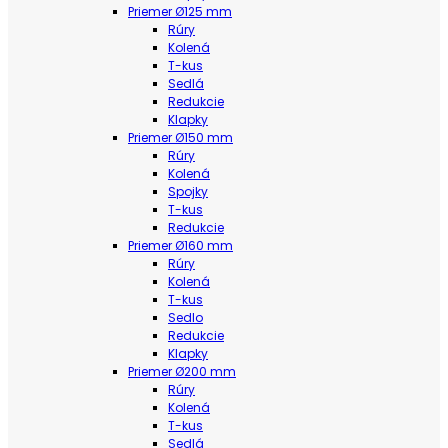
Priemer Ø125 mm
Rúry
Kolená
T-kus
Sedlá
Redukcie
Klapky
Priemer Ø150 mm
Rúry
Kolená
Spojky
T-kus
Redukcie
Priemer Ø160 mm
Rúry
Kolená
T-kus
Sedlo
Redukcie
Klapky
Priemer Ø200 mm
Rúry
Kolená
T-kus
Sedlá