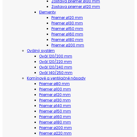
Zostava priemer ø130 mm
Zostava priemer ø120 mm
Elementy
Priemer ø120 mm
Priemer ø130 mm
Priemer ø150 mm
Priemer ø160 mm
Priemer ø180 mm
Priemer ø200 mm
Oválný systém
Ovál 120/200 mm
Ovál 120/220 mm
Ovál 120/240 mm
Ovál 140/250 mm
Komínové a ventilačné násady
Priemer ø80 mm
Priemer ø100 mm
Priemer ø120 mm
Priemer ø130 mm
Priemer ø140 mm
Priemer ø150 mm
Priemer ø160 mm
Priemer ø180 mm
Priemer ø200 mm
Priemer ø220 mm