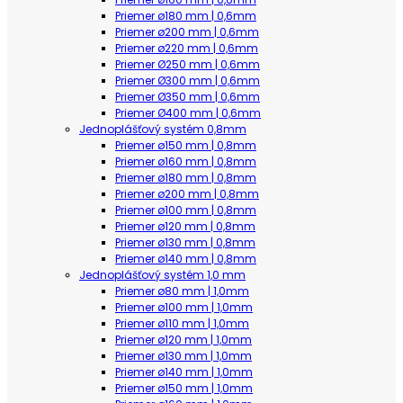
Priemer ø180 mm | 0,6mm
Priemer ø200 mm | 0,6mm
Priemer ø220 mm | 0,6mm
Priemer Ø250 mm | 0,6mm
Priemer Ø300 mm | 0,6mm
Priemer Ø350 mm | 0,6mm
Priemer Ø400 mm | 0,6mm
Jednoplášťový systém 0,8mm
Priemer ø150 mm | 0,8mm
Priemer ø160 mm | 0,8mm
Priemer ø180 mm | 0,8mm
Priemer ø200 mm | 0,8mm
Priemer ø100 mm | 0,8mm
Priemer ø120 mm | 0,8mm
Priemer ø130 mm | 0,8mm
Priemer ø140 mm | 0,8mm
Jednoplášťový systém 1,0 mm
Priemer ø80 mm | 1,0mm
Priemer ø100 mm | 1,0mm
Priemer ø110 mm | 1,0mm
Priemer ø120 mm | 1,0mm
Priemer ø130 mm | 1,0mm
Priemer ø140 mm | 1,0mm
Priemer ø150 mm | 1,0mm