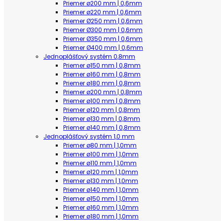
Priemer ø200 mm | 0,6mm
Priemer ø220 mm | 0,6mm
Priemer Ø250 mm | 0,6mm
Priemer Ø300 mm | 0,6mm
Priemer Ø350 mm | 0,6mm
Priemer Ø400 mm | 0,6mm
Jednoplášťový systém 0,8mm
Priemer ø150 mm | 0,8mm
Priemer ø160 mm | 0,8mm
Priemer ø180 mm | 0,8mm
Priemer ø200 mm | 0,8mm
Priemer ø100 mm | 0,8mm
Priemer ø120 mm | 0,8mm
Priemer ø130 mm | 0,8mm
Priemer ø140 mm | 0,8mm
Jednoplášťový systém 1,0 mm
Priemer ø80 mm | 1,0mm
Priemer ø100 mm | 1,0mm
Priemer ø110 mm | 1,0mm
Priemer ø120 mm | 1,0mm
Priemer ø130 mm | 1,0mm
Priemer ø140 mm | 1,0mm
Priemer ø150 mm | 1,0mm
Priemer ø160 mm | 1,0mm
Priemer ø180 mm | 1,0mm