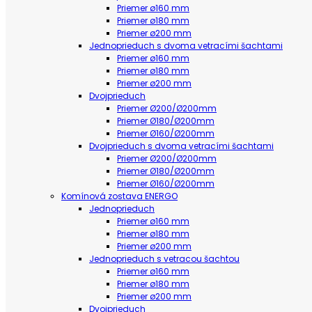
Priemer ø160 mm
Priemer ø180 mm
Priemer ø200 mm
Jednoprieduch s dvoma vetracími šachtami
Priemer ø160 mm
Priemer ø180 mm
Priemer ø200 mm
Dvojprieduch
Priemer Ø200/Ø200mm
Priemer Ø180/Ø200mm
Priemer Ø160/Ø200mm
Dvojprieduch s dvoma vetracími šachtami
Priemer Ø200/Ø200mm
Priemer Ø180/Ø200mm
Priemer Ø160/Ø200mm
Komínová zostava ENERGO
Jednoprieduch
Priemer ø160 mm
Priemer ø180 mm
Priemer ø200 mm
Jednoprieduch s vetracou šachtou
Priemer ø160 mm
Priemer ø180 mm
Priemer ø200 mm
Dvojprieduch