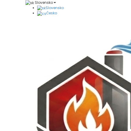
Slovensko
Slovensko
Česko