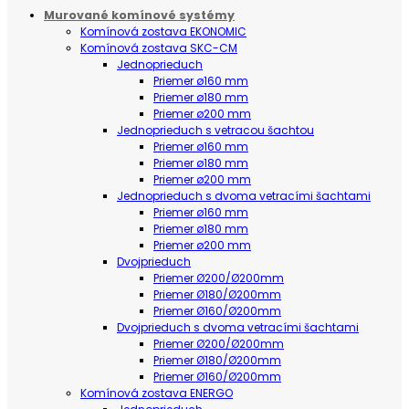
Murované komínové systémy
Komínová zostava EKONOMIC
Komínová zostava SKC-CM
Jednoprieduch
Priemer ø160 mm
Priemer ø180 mm
Priemer ø200 mm
Jednoprieduch s vetracou šachtou
Priemer ø160 mm
Priemer ø180 mm
Priemer ø200 mm
Jednoprieduch s dvoma vetracími šachtami
Priemer ø160 mm
Priemer ø180 mm
Priemer ø200 mm
Dvojprieduch
Priemer Ø200/Ø200mm
Priemer Ø180/Ø200mm
Priemer Ø160/Ø200mm
Dvojprieduch s dvoma vetracími šachtami
Priemer Ø200/Ø200mm
Priemer Ø180/Ø200mm
Priemer Ø160/Ø200mm
Komínová zostava ENERGO