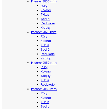
Priemer Ø100 mm
Rúry
Kolená
T-kus
Sedlá
Redukcie
Klapky
Priemer Ø125 mm
Rúry
Kolená
T-kus
Sedlá
Redukcie
Klapky
Priemer Ø150 mm
Rúry
Kolená
Spojky
T-kus
Redukcie
Priemer Ø160 mm
Rúry
Kolená
T-kus
Sedlo