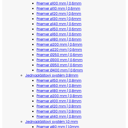
Priemer ø100 mm | 0,6mm
Priemer ø110 mm | 0,6mm
Priemer ø120 mm | 0,6mm
Priemer ø130 mm | 0,6mm
Priemer ø140 mm | 0,6mm
Priemer ø150 mm | 0,6mm
Priemer ø160 mm | 0,6mm
Priemer ø180 mm | 0,6mm
Priemer ø200 mm | 0,6mm
Priemer ø220 mm | 0,6mm
Priemer Ø250 mm | 0,6mm
Priemer Ø300 mm | 0,6mm
Priemer Ø350 mm | 0,6mm
Priemer Ø400 mm | 0,6mm
Jednoplášťový systém 0,8mm
Priemer ø150 mm | 0,8mm
Priemer ø160 mm | 0,8mm
Priemer ø180 mm | 0,8mm
Priemer ø200 mm | 0,8mm
Priemer ø100 mm | 0,8mm
Priemer ø120 mm | 0,8mm
Priemer ø130 mm | 0,8mm
Priemer ø140 mm | 0,8mm
Jednoplášťový systém 1,0 mm
Priemer ø80 mm | 1,0mm