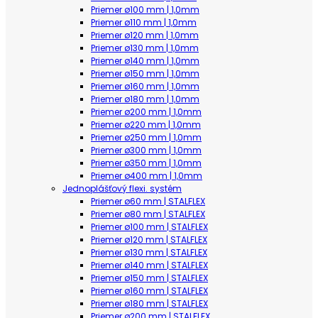
Priemer ø100 mm | 1,0mm
Priemer ø110 mm | 1,0mm
Priemer ø120 mm | 1,0mm
Priemer ø130 mm | 1,0mm
Priemer ø140 mm | 1,0mm
Priemer ø150 mm | 1,0mm
Priemer ø160 mm | 1,0mm
Priemer ø180 mm | 1,0mm
Priemer ø200 mm | 1,0mm
Priemer ø220 mm | 1,0mm
Priemer ø250 mm | 1,0mm
Priemer ø300 mm | 1,0mm
Priemer ø350 mm | 1,0mm
Priemer ø400 mm | 1,0mm
Jednoplášťový flexi. systém
Priemer ø60 mm | STALFLEX
Priemer ø80 mm | STALFLEX
Priemer ø100 mm | STALFLEX
Priemer ø120 mm | STALFLEX
Priemer ø130 mm | STALFLEX
Priemer ø140 mm | STALFLEX
Priemer ø150 mm | STALFLEX
Priemer ø160 mm | STALFLEX
Priemer ø180 mm | STALFLEX
Priemer ø200 mm | STALFLEX