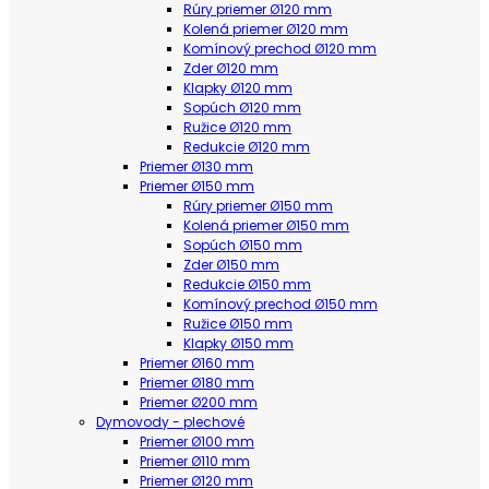
Rúry priemer Ø120 mm
Kolená priemer Ø120 mm
Komínový prechod Ø120 mm
Zder Ø120 mm
Klapky Ø120 mm
Sopúch Ø120 mm
Ružice Ø120 mm
Redukcie Ø120 mm
Priemer Ø130 mm
Priemer Ø150 mm
Rúry priemer Ø150 mm
Kolená priemer Ø150 mm
Sopúch Ø150 mm
Zder Ø150 mm
Redukcie Ø150 mm
Komínový prechod Ø150 mm
Ružice Ø150 mm
Klapky Ø150 mm
Priemer Ø160 mm
Priemer Ø180 mm
Priemer Ø200 mm
Dymovody - plechové
Priemer Ø100 mm
Priemer Ø110 mm
Priemer Ø120 mm