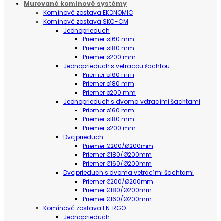
Murované komínové systémy
Komínová zostava EKONOMIC
Komínová zostava SKC-CM
Jednoprieduch
Priemer ø160 mm
Priemer ø180 mm
Priemer ø200 mm
Jednoprieduch s vetracou šachtou
Priemer ø160 mm
Priemer ø180 mm
Priemer ø200 mm
Jednoprieduch s dvoma vetracími šachtami
Priemer ø160 mm
Priemer ø180 mm
Priemer ø200 mm
Dvojprieduch
Priemer Ø200/Ø200mm
Priemer Ø180/Ø200mm
Priemer Ø160/Ø200mm
Dvojprieduch s dvoma vetracími šachtami
Priemer Ø200/Ø200mm
Priemer Ø180/Ø200mm
Priemer Ø160/Ø200mm
Komínová zostava ENERGO
Jednoprieduch