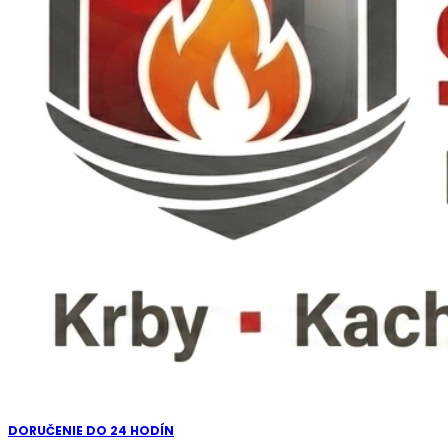
DORUČENIE DO 24 HODÍN