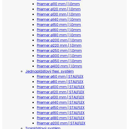
Priemer ø110 mm | 1,0mm
Priemer ø120 mm | 1,0mm
Priemer ø130 mm | 1,0mm
Priemer ø140 mm | 1,0mm
Priemer ø150 mm | 1,0mm
Priemer ø160 mm | 1,0mm
Priemer ø180 mm | 1,0mm
Priemer ø200 mm | 1,0mm
Priemer ø220 mm | 1,0mm
Priemer ø250 mm | 1,0mm
Priemer ø300 mm | 1,0mm
Priemer ø350 mm | 1,0mm
Priemer ø400 mm | 1,0mm
Jednoplášťový flexi. systém
Priemer ø60 mm | STALFLEX
Priemer ø80 mm | STALFLEX
Priemer ø100 mm | STALFLEX
Priemer ø120 mm | STALFLEX
Priemer ø130 mm | STALFLEX
Priemer ø140 mm | STALFLEX
Priemer ø150 mm | STALFLEX
Priemer ø160 mm | STALFLEX
Priemer ø180 mm | STALFLEX
Priemer ø200 mm | STALFLEX
Trojplášťový systém