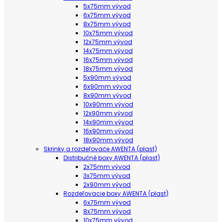
5x75mm vývod
6x75mm vývod
8x75mm vývod
10x75mm vývod
12x75mm vývod
14x75mm vývod
16x75mm vývod
18x75mm vývod
5x90mm vývod
6x90mm vývod
8x90mm vývod
10x90mm vývod
12x90mm vývod
14x90mm vývod
16x90mm vývod
18x90mm vývod
Skrinky a rozdeľovače AWENTA (plast)
Distribučné boxy AWENTA (plast)
2x75mm vývod
3x75mm vývod
2x90mm vývod
Rozdeľovacie boxy AWENTA (plast)
6x75mm vývod
8x75mm vývod
10x75mm vývod