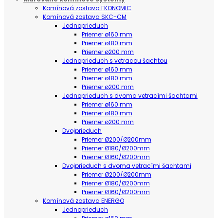
Komínová zostava EKONOMIC
Komínová zostava SKC-CM
Jednoprieduch
Priemer ø160 mm
Priemer ø180 mm
Priemer ø200 mm
Jednoprieduch s vetracou šachtou
Priemer ø160 mm
Priemer ø180 mm
Priemer ø200 mm
Jednoprieduch s dvoma vetracími šachtami
Priemer ø160 mm
Priemer ø180 mm
Priemer ø200 mm
Dvojprieduch
Priemer Ø200/Ø200mm
Priemer Ø180/Ø200mm
Priemer Ø160/Ø200mm
Dvojprieduch s dvoma vetracími šachtami
Priemer Ø200/Ø200mm
Priemer Ø180/Ø200mm
Priemer Ø160/Ø200mm
Komínová zostava ENERGO
Jednoprieduch