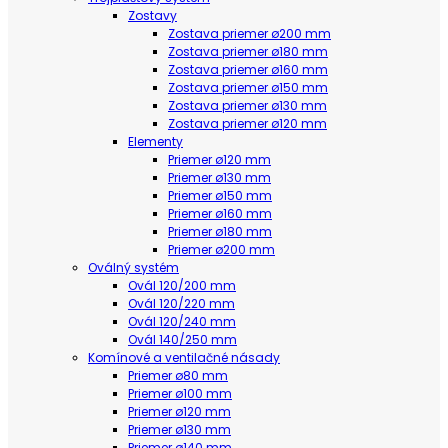
Zostavy
Zostava priemer ø200 mm
Zostava priemer ø180 mm
Zostava priemer ø160 mm
Zostava priemer ø150 mm
Zostava priemer ø130 mm
Zostava priemer ø120 mm
Elementy
Priemer ø120 mm
Priemer ø130 mm
Priemer ø150 mm
Priemer ø160 mm
Priemer ø180 mm
Priemer ø200 mm
Oválný systém
Ovál 120/200 mm
Ovál 120/220 mm
Ovál 120/240 mm
Ovál 140/250 mm
Komínové a ventilačné násady
Priemer ø80 mm
Priemer ø100 mm
Priemer ø120 mm
Priemer ø130 mm
Priemer ø140 mm