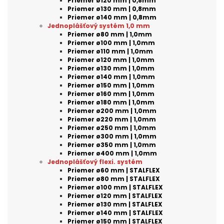
Priemer ø120 mm | 0,8mm
Priemer ø130 mm | 0,8mm
Priemer ø140 mm | 0,8mm
Jednoplášťový systém 1,0 mm
Priemer ø80 mm | 1,0mm
Priemer ø100 mm | 1,0mm
Priemer ø110 mm | 1,0mm
Priemer ø120 mm | 1,0mm
Priemer ø130 mm | 1,0mm
Priemer ø140 mm | 1,0mm
Priemer ø150 mm | 1,0mm
Priemer ø160 mm | 1,0mm
Priemer ø180 mm | 1,0mm
Priemer ø200 mm | 1,0mm
Priemer ø220 mm | 1,0mm
Priemer ø250 mm | 1,0mm
Priemer ø300 mm | 1,0mm
Priemer ø350 mm | 1,0mm
Priemer ø400 mm | 1,0mm
Jednoplášťový flexi. systém
Priemer ø60 mm | STALFLEX
Priemer ø80 mm | STALFLEX
Priemer ø100 mm | STALFLEX
Priemer ø120 mm | STALFLEX
Priemer ø130 mm | STALFLEX
Priemer ø140 mm | STALFLEX
Priemer ø150 mm | STALFLEX