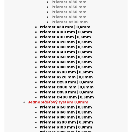
Priemer ø130 mm
Priemer ø150 mm
Priemer ø160 mm
Priemer ø180 mm
Priemer ø200 mm
Priemer ø80 mm | 0,6mm
Priemer ø100 mm | 0,6mm
Priemer ø110 mm | 0,6mm
Priemer ø120 mm | 0,6mm
Priemer ø130 mm | 0,6mm
Priemer ø140 mm | 0,6mm
Priemer ø150 mm | 0,6mm
Priemer ø160 mm | 0,6mm
Priemer ø180 mm | 0,6mm
Priemer ø200 mm | 0,6mm
Priemer ø220 mm | 0,6mm
Priemer Ø250 mm | 0,6mm
Priemer Ø300 mm | 0,6mm
Priemer Ø350 mm | 0,6mm
Priemer Ø400 mm | 0,6mm
Jednoplášťový systém 0,8mm
Priemer ø150 mm | 0,8mm
Priemer ø160 mm | 0,8mm
Priemer ø180 mm | 0,8mm
Priemer ø200 mm | 0,8mm
Priemer ø100 mm | 0,8mm