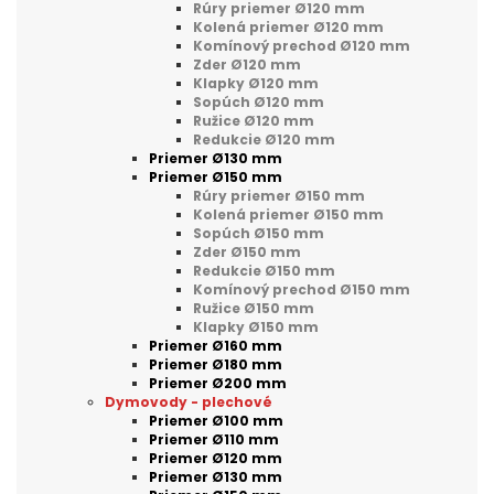
Rúry priemer Ø120 mm
Kolená priemer Ø120 mm
Komínový prechod Ø120 mm
Zder Ø120 mm
Klapky Ø120 mm
Sopúch Ø120 mm
Ružice Ø120 mm
Redukcie Ø120 mm
Priemer Ø130 mm
Priemer Ø150 mm
Rúry priemer Ø150 mm
Kolená priemer Ø150 mm
Sopúch Ø150 mm
Zder Ø150 mm
Redukcie Ø150 mm
Komínový prechod Ø150 mm
Ružice Ø150 mm
Klapky Ø150 mm
Priemer Ø160 mm
Priemer Ø180 mm
Priemer Ø200 mm
Dymovody - plechové
Priemer Ø100 mm
Priemer Ø110 mm
Priemer Ø120 mm
Priemer Ø130 mm