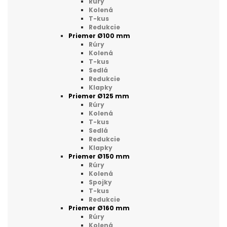
Rúry
Kolená
T-kus
Redukcie
Priemer Ø100 mm
Rúry
Kolená
T-kus
Sedlá
Redukcie
Klapky
Priemer Ø125 mm
Rúry
Kolená
T-kus
Sedlá
Redukcie
Klapky
Priemer Ø150 mm
Rúry
Kolená
Spojky
T-kus
Redukcie
Priemer Ø160 mm
Rúry
Kolená