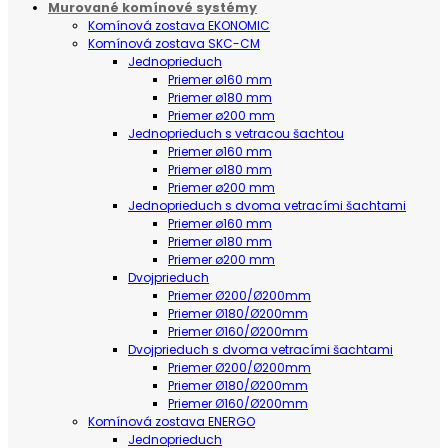
Murované komínové systémy
Komínová zostava EKONOMIC
Komínová zostava SKC-CM
Jednoprieduch
Priemer ø160 mm
Priemer ø180 mm
Priemer ø200 mm
Jednoprieduch s vetracou šachtou
Priemer ø160 mm
Priemer ø180 mm
Priemer ø200 mm
Jednoprieduch s dvoma vetracími šachtami
Priemer ø160 mm
Priemer ø180 mm
Priemer ø200 mm
Dvojprieduch
Priemer Ø200/Ø200mm
Priemer Ø180/Ø200mm
Priemer Ø160/Ø200mm
Dvojprieduch s dvoma vetracími šachtami
Priemer Ø200/Ø200mm
Priemer Ø180/Ø200mm
Priemer Ø160/Ø200mm
Komínová zostava ENERGO
Jednoprieduch