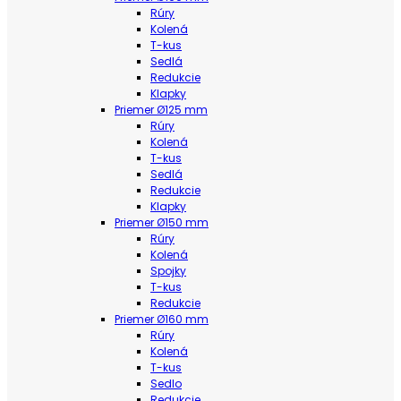
Rúry
Kolená
T-kus
Sedlá
Redukcie
Klapky
Priemer Ø125 mm
Rúry
Kolená
T-kus
Sedlá
Redukcie
Klapky
Priemer Ø150 mm
Rúry
Kolená
Spojky
T-kus
Redukcie
Priemer Ø160 mm
Rúry
Kolená
T-kus
Sedlo
Redukcie