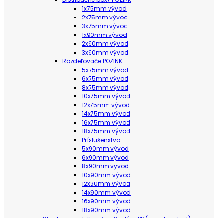
1x75mm vývod
2x75mm vývod
3x75mm vývod
1x90mm vývod
2x90mm vývod
3x90mm vývod
Rozdeľovače POZINK
5x75mm vývod
6x75mm vývod
8x75mm vývod
10x75mm vývod
12x75mm vývod
14x75mm vývod
16x75mm vývod
18x75mm vývod
Príslušenstvo
5x90mm vývod
6x90mm vývod
8x90mm vývod
10x90mm vývod
12x90mm vývod
14x90mm vývod
16x90mm vývod
18x90mm vývod