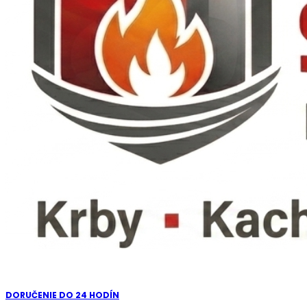
DORUČENIE DO 24 HODÍN