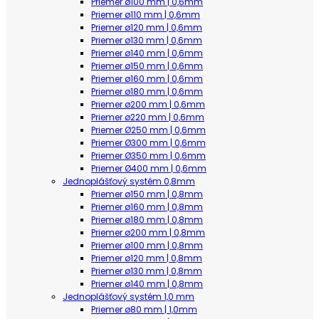
Priemer ø100 mm | 0,6mm
Priemer ø110 mm | 0,6mm
Priemer ø120 mm | 0,6mm
Priemer ø130 mm | 0,6mm
Priemer ø140 mm | 0,6mm
Priemer ø150 mm | 0,6mm
Priemer ø160 mm | 0,6mm
Priemer ø180 mm | 0,6mm
Priemer ø200 mm | 0,6mm
Priemer ø220 mm | 0,6mm
Priemer Ø250 mm | 0,6mm
Priemer Ø300 mm | 0,6mm
Priemer Ø350 mm | 0,6mm
Priemer Ø400 mm | 0,6mm
Jednoplášťový systém 0,8mm
Priemer ø150 mm | 0,8mm
Priemer ø160 mm | 0,8mm
Priemer ø180 mm | 0,8mm
Priemer ø200 mm | 0,8mm
Priemer ø100 mm | 0,8mm
Priemer ø120 mm | 0,8mm
Priemer ø130 mm | 0,8mm
Priemer ø140 mm | 0,8mm
Jednoplášťový systém 1,0 mm
Priemer ø80 mm | 1,0mm