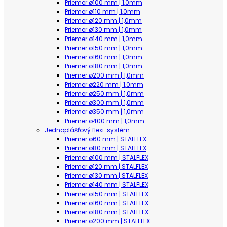
Priemer ø100 mm | 1,0mm
Priemer ø110 mm | 1,0mm
Priemer ø120 mm | 1,0mm
Priemer ø130 mm | 1,0mm
Priemer ø140 mm | 1,0mm
Priemer ø150 mm | 1,0mm
Priemer ø160 mm | 1,0mm
Priemer ø180 mm | 1,0mm
Priemer ø200 mm | 1,0mm
Priemer ø220 mm | 1,0mm
Priemer ø250 mm | 1,0mm
Priemer ø300 mm | 1,0mm
Priemer ø350 mm | 1,0mm
Priemer ø400 mm | 1,0mm
Jednoplášťový flexi. systém
Priemer ø60 mm | STALFLEX
Priemer ø80 mm | STALFLEX
Priemer ø100 mm | STALFLEX
Priemer ø120 mm | STALFLEX
Priemer ø130 mm | STALFLEX
Priemer ø140 mm | STALFLEX
Priemer ø150 mm | STALFLEX
Priemer ø160 mm | STALFLEX
Priemer ø180 mm | STALFLEX
Priemer ø200 mm | STALFLEX