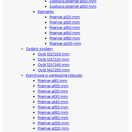
Zostava priemer ø130 mm
Zostava priemer ø120 mm
Elementy
Priemer ø120 mm
Priemer ø130 mm
Priemer ø150 mm
Priemer ø160 mm
Priemer ø180 mm
Priemer ø200 mm
Oválný systém
Ovál 120/200 mm
Ovál 120/220 mm
Ovál 120/240 mm
Ovál 140/250 mm
Komínové a ventilačné násady
Priemer ø80 mm
Priemer ø100 mm
Priemer ø120 mm
Priemer ø130 mm
Priemer ø140 mm
Priemer ø150 mm
Priemer ø160 mm
Priemer ø180 mm
Priemer ø200 mm
Priemer ø220 mm