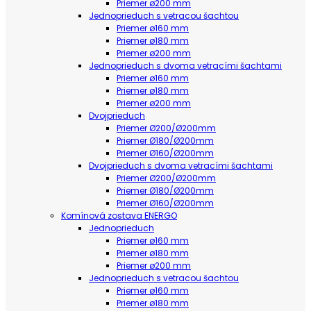
Priemer ø200 mm
Jednoprieduch s vetracou šachtou
Priemer ø160 mm
Priemer ø180 mm
Priemer ø200 mm
Jednoprieduch s dvoma vetracími šachtami
Priemer ø160 mm
Priemer ø180 mm
Priemer ø200 mm
Dvojprieduch
Priemer Ø200/Ø200mm
Priemer Ø180/Ø200mm
Priemer Ø160/Ø200mm
Dvojprieduch s dvoma vetracími šachtami
Priemer Ø200/Ø200mm
Priemer Ø180/Ø200mm
Priemer Ø160/Ø200mm
Komínová zostava ENERGO
Jednoprieduch
Priemer ø160 mm
Priemer ø180 mm
Priemer ø200 mm
Jednoprieduch s vetracou šachtou
Priemer ø160 mm
Priemer ø180 mm