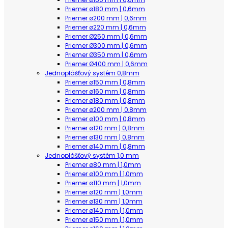
Priemer ø180 mm | 0,6mm
Priemer ø200 mm | 0,6mm
Priemer ø220 mm | 0,6mm
Priemer Ø250 mm | 0,6mm
Priemer Ø300 mm | 0,6mm
Priemer Ø350 mm | 0,6mm
Priemer Ø400 mm | 0,6mm
Jednoplášťový systém 0,8mm
Priemer ø150 mm | 0,8mm
Priemer ø160 mm | 0,8mm
Priemer ø180 mm | 0,8mm
Priemer ø200 mm | 0,8mm
Priemer ø100 mm | 0,8mm
Priemer ø120 mm | 0,8mm
Priemer ø130 mm | 0,8mm
Priemer ø140 mm | 0,8mm
Jednoplášťový systém 1,0 mm
Priemer ø80 mm | 1,0mm
Priemer ø100 mm | 1,0mm
Priemer ø110 mm | 1,0mm
Priemer ø120 mm | 1,0mm
Priemer ø130 mm | 1,0mm
Priemer ø140 mm | 1,0mm
Priemer ø150 mm | 1,0mm