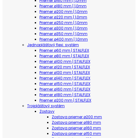
Priemer ø160 mm | 1,0mm
Priemer ø180 mm | 1,0mm
Priemer ø200 mm | 1,0mm
Priemer ø220 mm | 1,0mm
Priemer ø250 mm | 1,0mm
Priemer ø300 mm | 1,0mm
Priemer ø350 mm | 1,0mm
Priemer ø400 mm | 1,0mm
Jednoplášťový flexi. systém
Priemer ø60 mm | STALFLEX
Priemer ø80 mm | STALFLEX
Priemer ø100 mm | STALFLEX
Priemer ø120 mm | STALFLEX
Priemer ø130 mm | STALFLEX
Priemer ø140 mm | STALFLEX
Priemer ø150 mm | STALFLEX
Priemer ø160 mm | STALFLEX
Priemer ø180 mm | STALFLEX
Priemer ø200 mm | STALFLEX
Trojplášťový systém
Zostavy
Zostava priemer ø200 mm
Zostava priemer ø180 mm
Zostava priemer ø160 mm
Zostava priemer ø150 mm