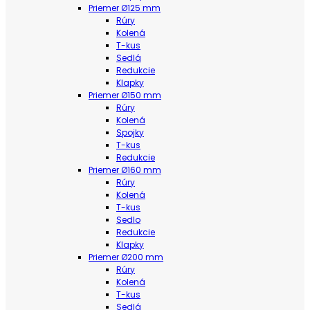
Priemer Ø125 mm
Rúry
Kolená
T-kus
Sedlá
Redukcie
Klapky
Priemer Ø150 mm
Rúry
Kolená
Spojky
T-kus
Redukcie
Priemer Ø160 mm
Rúry
Kolená
T-kus
Sedlo
Redukcie
Klapky
Priemer Ø200 mm
Rúry
Kolená
T-kus
Sedlá