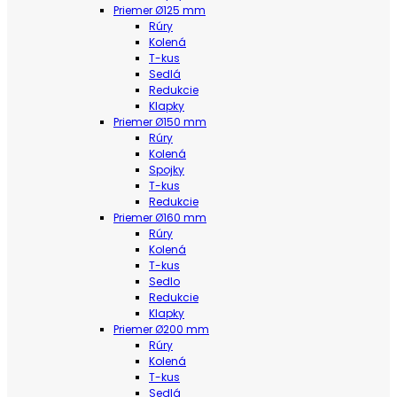
Priemer Ø125 mm
Rúry
Kolená
T-kus
Sedlá
Redukcie
Klapky
Priemer Ø150 mm
Rúry
Kolená
Spojky
T-kus
Redukcie
Priemer Ø160 mm
Rúry
Kolená
T-kus
Sedlo
Redukcie
Klapky
Priemer Ø200 mm
Rúry
Kolená
T-kus
Sedlá