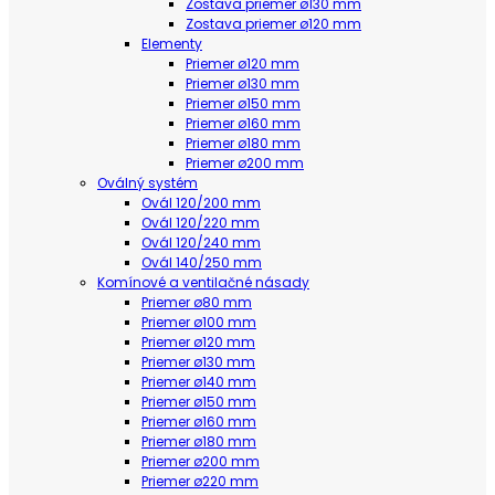
Zostava priemer ø130 mm
Zostava priemer ø120 mm
Elementy
Priemer ø120 mm
Priemer ø130 mm
Priemer ø150 mm
Priemer ø160 mm
Priemer ø180 mm
Priemer ø200 mm
Oválný systém
Ovál 120/200 mm
Ovál 120/220 mm
Ovál 120/240 mm
Ovál 140/250 mm
Komínové a ventilačné násady
Priemer ø80 mm
Priemer ø100 mm
Priemer ø120 mm
Priemer ø130 mm
Priemer ø140 mm
Priemer ø150 mm
Priemer ø160 mm
Priemer ø180 mm
Priemer ø200 mm
Priemer ø220 mm