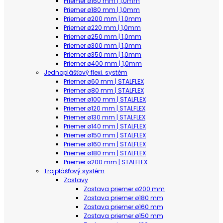
Priemer ø160 mm | 1,0mm
Priemer ø180 mm | 1,0mm
Priemer ø200 mm | 1,0mm
Priemer ø220 mm | 1,0mm
Priemer ø250 mm | 1,0mm
Priemer ø300 mm | 1,0mm
Priemer ø350 mm | 1,0mm
Priemer ø400 mm | 1,0mm
Jednoplášťový flexi. systém
Priemer ø60 mm | STALFLEX
Priemer ø80 mm | STALFLEX
Priemer ø100 mm | STALFLEX
Priemer ø120 mm | STALFLEX
Priemer ø130 mm | STALFLEX
Priemer ø140 mm | STALFLEX
Priemer ø150 mm | STALFLEX
Priemer ø160 mm | STALFLEX
Priemer ø180 mm | STALFLEX
Priemer ø200 mm | STALFLEX
Trojplášťový systém
Zostavy
Zostava priemer ø200 mm
Zostava priemer ø180 mm
Zostava priemer ø160 mm
Zostava priemer ø150 mm