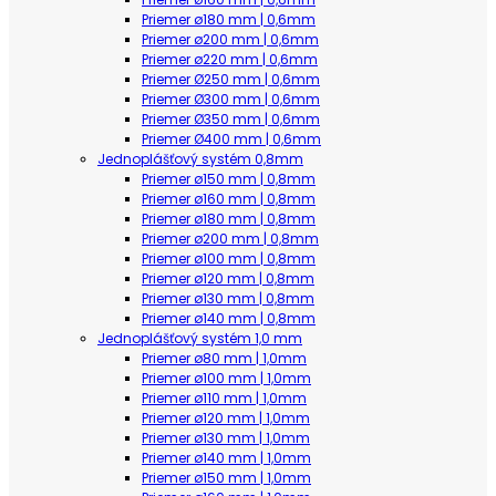
Priemer ø180 mm | 0,6mm
Priemer ø200 mm | 0,6mm
Priemer ø220 mm | 0,6mm
Priemer Ø250 mm | 0,6mm
Priemer Ø300 mm | 0,6mm
Priemer Ø350 mm | 0,6mm
Priemer Ø400 mm | 0,6mm
Jednoplášťový systém 0,8mm
Priemer ø150 mm | 0,8mm
Priemer ø160 mm | 0,8mm
Priemer ø180 mm | 0,8mm
Priemer ø200 mm | 0,8mm
Priemer ø100 mm | 0,8mm
Priemer ø120 mm | 0,8mm
Priemer ø130 mm | 0,8mm
Priemer ø140 mm | 0,8mm
Jednoplášťový systém 1,0 mm
Priemer ø80 mm | 1,0mm
Priemer ø100 mm | 1,0mm
Priemer ø110 mm | 1,0mm
Priemer ø120 mm | 1,0mm
Priemer ø130 mm | 1,0mm
Priemer ø140 mm | 1,0mm
Priemer ø150 mm | 1,0mm