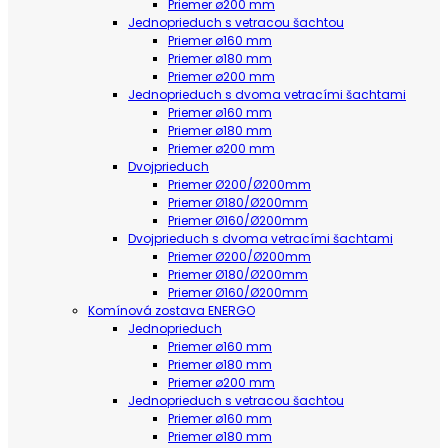
Priemer ø200 mm
Jednoprieduch s vetracou šachtou
Priemer ø160 mm
Priemer ø180 mm
Priemer ø200 mm
Jednoprieduch s dvoma vetracími šachtami
Priemer ø160 mm
Priemer ø180 mm
Priemer ø200 mm
Dvojprieduch
Priemer Ø200/Ø200mm
Priemer Ø180/Ø200mm
Priemer Ø160/Ø200mm
Dvojprieduch s dvoma vetracími šachtami
Priemer Ø200/Ø200mm
Priemer Ø180/Ø200mm
Priemer Ø160/Ø200mm
Komínová zostava ENERGO
Jednoprieduch
Priemer ø160 mm
Priemer ø180 mm
Priemer ø200 mm
Jednoprieduch s vetracou šachtou
Priemer ø160 mm
Priemer ø180 mm