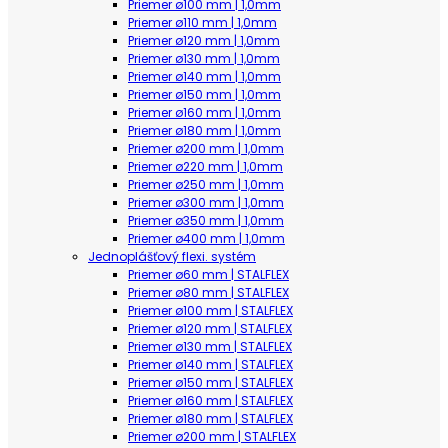
Priemer ø100 mm | 1,0mm
Priemer ø110 mm | 1,0mm
Priemer ø120 mm | 1,0mm
Priemer ø130 mm | 1,0mm
Priemer ø140 mm | 1,0mm
Priemer ø150 mm | 1,0mm
Priemer ø160 mm | 1,0mm
Priemer ø180 mm | 1,0mm
Priemer ø200 mm | 1,0mm
Priemer ø220 mm | 1,0mm
Priemer ø250 mm | 1,0mm
Priemer ø300 mm | 1,0mm
Priemer ø350 mm | 1,0mm
Priemer ø400 mm | 1,0mm
Jednoplášťový flexi. systém
Priemer ø60 mm | STALFLEX
Priemer ø80 mm | STALFLEX
Priemer ø100 mm | STALFLEX
Priemer ø120 mm | STALFLEX
Priemer ø130 mm | STALFLEX
Priemer ø140 mm | STALFLEX
Priemer ø150 mm | STALFLEX
Priemer ø160 mm | STALFLEX
Priemer ø180 mm | STALFLEX
Priemer ø200 mm | STALFLEX