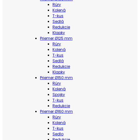
Rúry
Kolená
T-kus
Sedlá
Redukcie
Klapky
Priemer Ø125 mm
Rúry
Kolená
T-kus
Sedlá
Redukcie
Klapky
Priemer Ø150 mm
Rúry
Kolená
Spojky
T-kus
Redukcie
Priemer Ø160 mm
Rúry
Kolená
T-kus
Sedlo
Redukcie