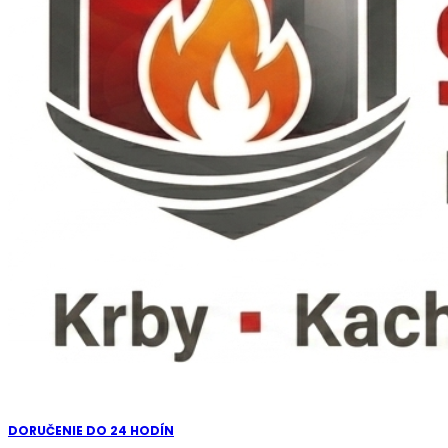
DORUČENIE DO 24 HODÍN