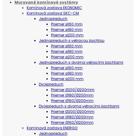
Murované komínové systémy
Komínová zostava EKONOMIC
Komínová zostava SKC-CM
Jednoprieduch
Priemer ø160 mm
Priemer ø180 mm
Priemer ø200 mm
Jednoprieduch s vetracou šachtou
Priemer ø160 mm
Priemer ø180 mm
Priemer ø200 mm
Jednoprieduch s dvoma vetracími šachtami
Priemer ø160 mm
Priemer ø180 mm
Priemer ø200 mm
Dvojprieduch
Priemer Ø200/Ø200mm
Priemer Ø180/Ø200mm
Priemer Ø160/Ø200mm
Dvojprieduch s dvoma vetracími šachtami
Priemer Ø200/Ø200mm
Priemer Ø180/Ø200mm
Priemer Ø160/Ø200mm
Komínová zostava ENERGO
Jednoprieduch