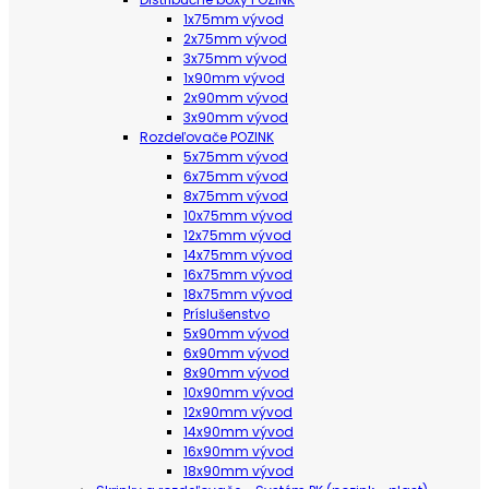
1x75mm vývod
2x75mm vývod
3x75mm vývod
1x90mm vývod
2x90mm vývod
3x90mm vývod
Rozdeľovače POZINK
5x75mm vývod
6x75mm vývod
8x75mm vývod
10x75mm vývod
12x75mm vývod
14x75mm vývod
16x75mm vývod
18x75mm vývod
Príslušenstvo
5x90mm vývod
6x90mm vývod
8x90mm vývod
10x90mm vývod
12x90mm vývod
14x90mm vývod
16x90mm vývod
18x90mm vývod