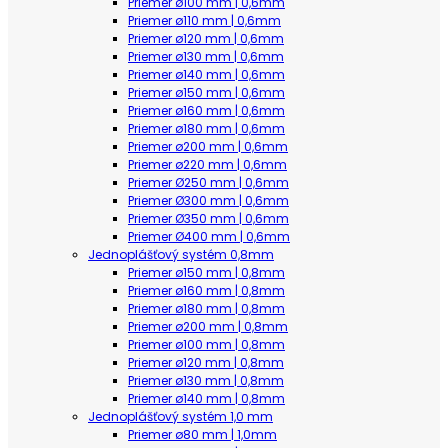
Priemer ø100 mm | 0,6mm
Priemer ø110 mm | 0,6mm
Priemer ø120 mm | 0,6mm
Priemer ø130 mm | 0,6mm
Priemer ø140 mm | 0,6mm
Priemer ø150 mm | 0,6mm
Priemer ø160 mm | 0,6mm
Priemer ø180 mm | 0,6mm
Priemer ø200 mm | 0,6mm
Priemer ø220 mm | 0,6mm
Priemer Ø250 mm | 0,6mm
Priemer Ø300 mm | 0,6mm
Priemer Ø350 mm | 0,6mm
Priemer Ø400 mm | 0,6mm
Jednoplášťový systém 0,8mm
Priemer ø150 mm | 0,8mm
Priemer ø160 mm | 0,8mm
Priemer ø180 mm | 0,8mm
Priemer ø200 mm | 0,8mm
Priemer ø100 mm | 0,8mm
Priemer ø120 mm | 0,8mm
Priemer ø130 mm | 0,8mm
Priemer ø140 mm | 0,8mm
Jednoplášťový systém 1,0 mm
Priemer ø80 mm | 1,0mm