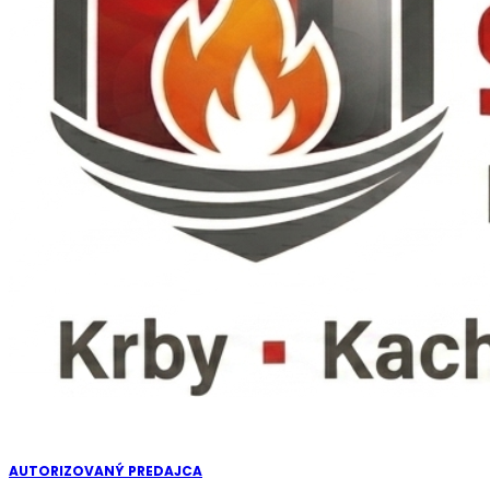
AUTORIZOVANÝ PREDAJCA