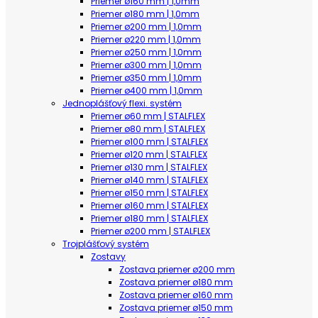
Priemer ø160 mm | 1,0mm
Priemer ø180 mm | 1,0mm
Priemer ø200 mm | 1,0mm
Priemer ø220 mm | 1,0mm
Priemer ø250 mm | 1,0mm
Priemer ø300 mm | 1,0mm
Priemer ø350 mm | 1,0mm
Priemer ø400 mm | 1,0mm
Jednoplášťový flexi. systém
Priemer ø60 mm | STALFLEX
Priemer ø80 mm | STALFLEX
Priemer ø100 mm | STALFLEX
Priemer ø120 mm | STALFLEX
Priemer ø130 mm | STALFLEX
Priemer ø140 mm | STALFLEX
Priemer ø150 mm | STALFLEX
Priemer ø160 mm | STALFLEX
Priemer ø180 mm | STALFLEX
Priemer ø200 mm | STALFLEX
Trojplášťový systém
Zostavy
Zostava priemer ø200 mm
Zostava priemer ø180 mm
Zostava priemer ø160 mm
Zostava priemer ø150 mm