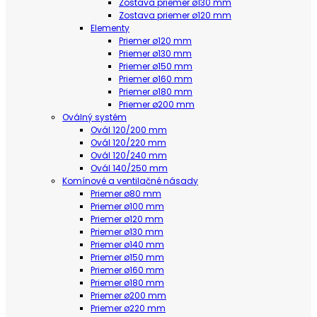
Zostava priemer ø130 mm
Zostava priemer ø120 mm
Elementy
Priemer ø120 mm
Priemer ø130 mm
Priemer ø150 mm
Priemer ø160 mm
Priemer ø180 mm
Priemer ø200 mm
Oválný systém
Ovál 120/200 mm
Ovál 120/220 mm
Ovál 120/240 mm
Ovál 140/250 mm
Komínové a ventilačné násady
Priemer ø80 mm
Priemer ø100 mm
Priemer ø120 mm
Priemer ø130 mm
Priemer ø140 mm
Priemer ø150 mm
Priemer ø160 mm
Priemer ø180 mm
Priemer ø200 mm
Priemer ø220 mm