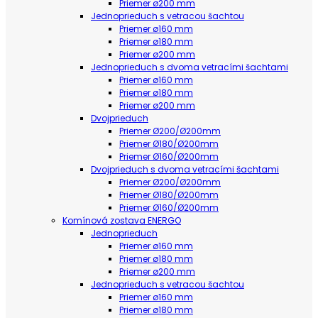
Priemer ø200 mm
Jednoprieduch s vetracou šachtou
Priemer ø160 mm
Priemer ø180 mm
Priemer ø200 mm
Jednoprieduch s dvoma vetracími šachtami
Priemer ø160 mm
Priemer ø180 mm
Priemer ø200 mm
Dvojprieduch
Priemer Ø200/Ø200mm
Priemer Ø180/Ø200mm
Priemer Ø160/Ø200mm
Dvojprieduch s dvoma vetracími šachtami
Priemer Ø200/Ø200mm
Priemer Ø180/Ø200mm
Priemer Ø160/Ø200mm
Komínová zostava ENERGO
Jednoprieduch
Priemer ø160 mm
Priemer ø180 mm
Priemer ø200 mm
Jednoprieduch s vetracou šachtou
Priemer ø160 mm
Priemer ø180 mm