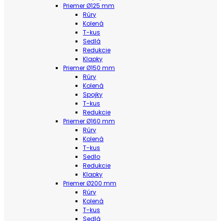
Priemer Ø125 mm
Rúry
Kolená
T-kus
Sedlá
Redukcie
Klapky
Priemer Ø150 mm
Rúry
Kolená
Spojky
T-kus
Redukcie
Priemer Ø160 mm
Rúry
Kolená
T-kus
Sedlo
Redukcie
Klapky
Priemer Ø200 mm
Rúry
Kolená
T-kus
Sedlá