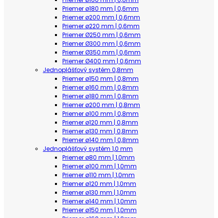
Priemer ø180 mm | 0,6mm
Priemer ø200 mm | 0,6mm
Priemer ø220 mm | 0,6mm
Priemer Ø250 mm | 0,6mm
Priemer Ø300 mm | 0,6mm
Priemer Ø350 mm | 0,6mm
Priemer Ø400 mm | 0,6mm
Jednoplášťový systém 0,8mm
Priemer ø150 mm | 0,8mm
Priemer ø160 mm | 0,8mm
Priemer ø180 mm | 0,8mm
Priemer ø200 mm | 0,8mm
Priemer ø100 mm | 0,8mm
Priemer ø120 mm | 0,8mm
Priemer ø130 mm | 0,8mm
Priemer ø140 mm | 0,8mm
Jednoplášťový systém 1,0 mm
Priemer ø80 mm | 1,0mm
Priemer ø100 mm | 1,0mm
Priemer ø110 mm | 1,0mm
Priemer ø120 mm | 1,0mm
Priemer ø130 mm | 1,0mm
Priemer ø140 mm | 1,0mm
Priemer ø150 mm | 1,0mm