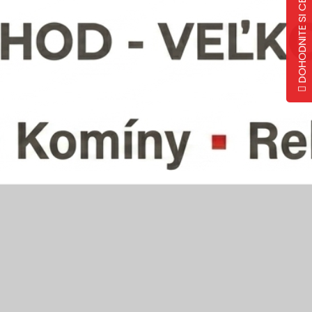
DOHODNITE SI CENU