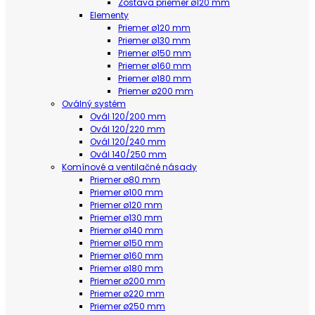
Zostava priemer ø120 mm
Elementy
Priemer ø120 mm
Priemer ø130 mm
Priemer ø150 mm
Priemer ø160 mm
Priemer ø180 mm
Priemer ø200 mm
Oválný systém
Ovál 120/200 mm
Ovál 120/220 mm
Ovál 120/240 mm
Ovál 140/250 mm
Komínové a ventilačné násady
Priemer ø80 mm
Priemer ø100 mm
Priemer ø120 mm
Priemer ø130 mm
Priemer ø140 mm
Priemer ø150 mm
Priemer ø160 mm
Priemer ø180 mm
Priemer ø200 mm
Priemer ø220 mm
Priemer ø250 mm