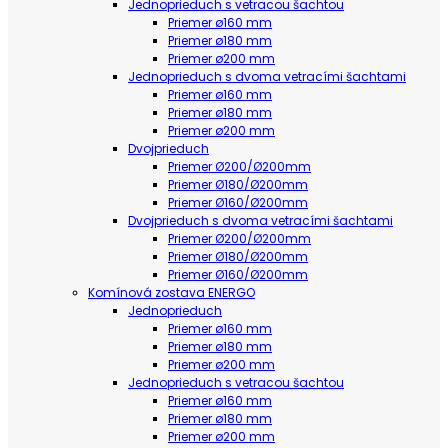
Jednoprieduch s vetracou šachtou
Priemer ø160 mm
Priemer ø180 mm
Priemer ø200 mm
Jednoprieduch s dvoma vetracími šachtami
Priemer ø160 mm
Priemer ø180 mm
Priemer ø200 mm
Dvojprieduch
Priemer Ø200/Ø200mm
Priemer Ø180/Ø200mm
Priemer Ø160/Ø200mm
Dvojprieduch s dvoma vetracími šachtami
Priemer Ø200/Ø200mm
Priemer Ø180/Ø200mm
Priemer Ø160/Ø200mm
Komínová zostava ENERGO
Jednoprieduch
Priemer ø160 mm
Priemer ø180 mm
Priemer ø200 mm
Jednoprieduch s vetracou šachtou
Priemer ø160 mm
Priemer ø180 mm
Priemer ø200 mm