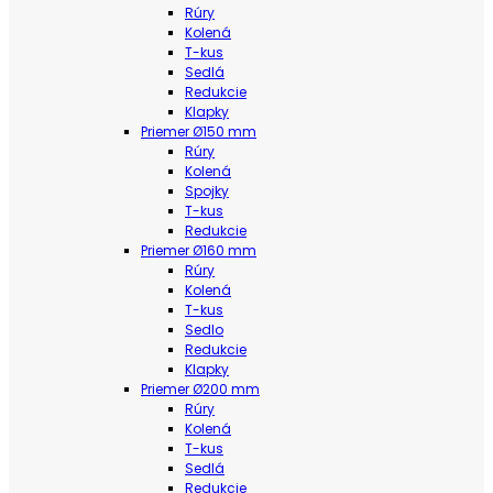
Rúry
Kolená
T-kus
Sedlá
Redukcie
Klapky
Priemer Ø150 mm
Rúry
Kolená
Spojky
T-kus
Redukcie
Priemer Ø160 mm
Rúry
Kolená
T-kus
Sedlo
Redukcie
Klapky
Priemer Ø200 mm
Rúry
Kolená
T-kus
Sedlá
Redukcie