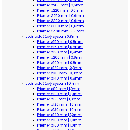
Priemer ø200 mm | 0,6mm
Priemer ø220 mm | 0,6mm
Priemer Ø250 mm | 0,6mm
Priemer Ø300 mm | 0,6mm
Priemer Ø350 mm | 0,6mm
Priemer Ø400 mm | 0,6mm
Jednoplášťový systém 0,8mm
Priemer ø150 mm | 0,8mm
Priemer ø160 mm | 0,8mm
Priemer ø180 mm | 0,8mm
Priemer ø200 mm | 0,8mm
Priemer ø100 mm | 0,8mm
Priemer ø120 mm | 0,8mm
Priemer ø130 mm | 0,8mm
Priemer ø140 mm | 0,8mm
Jednoplášťový systém 1,0 mm
Priemer ø80 mm | 1,0mm
Priemer ø100 mm | 1,0mm
Priemer ø110 mm | 1,0mm
Priemer ø120 mm | 1,0mm
Priemer ø130 mm | 1,0mm
Priemer ø140 mm | 1,0mm
Priemer ø150 mm | 1,0mm
Priemer ø160 mm | 1,0mm