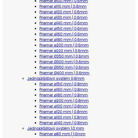
Priemer ø100 mm | 0,6mm
Priemer ø110 mm | 0,6mm
Priemer ø120 mm | 0,6mm
Priemer ø130 mm | 0,6mm
Priemer ø140 mm | 0,6mm
Priemer ø150 mm | 0,6mm
Priemer ø160 mm | 0,6mm
Priemer ø180 mm | 0,6mm
Priemer ø200 mm | 0,6mm
Priemer ø220 mm | 0,6mm
Priemer Ø250 mm | 0,6mm
Priemer Ø300 mm | 0,6mm
Priemer Ø350 mm | 0,6mm
Priemer Ø400 mm | 0,6mm
Jednoplášťový systém 0,8mm
Priemer ø150 mm | 0,8mm
Priemer ø160 mm | 0,8mm
Priemer ø180 mm | 0,8mm
Priemer ø200 mm | 0,8mm
Priemer ø100 mm | 0,8mm
Priemer ø120 mm | 0,8mm
Priemer ø130 mm | 0,8mm
Priemer ø140 mm | 0,8mm
Jednoplášťový systém 1,0 mm
Priemer ø80 mm | 1,0mm