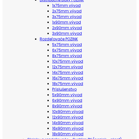
1x75mm vývod
2x75mm vývod
3x75mm vývod
1x90mm vývod
2x90mm vývod
3x90mm vývod
Rozdeľovače POZINK
5x75mm vývod
6x75mm vývod
8x75mm vývod
10x75mm vývod
12x75mm vývod
14x75mm vývod
16x75mm vývod
18x75mm vývod
Príslušenstvo
5x90mm vývod
6x90mm vývod
8x90mm vývod
10x90mm vývod
12x90mm vývod
14x90mm vývod
16x90mm vývod
18x90mm vývod