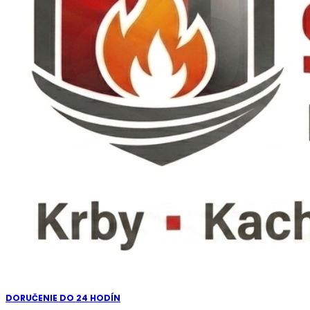
DORUČENIE DO 24 HODÍN