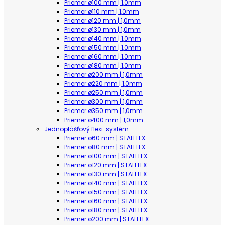
Priemer ø100 mm | 1,0mm
Priemer ø110 mm | 1,0mm
Priemer ø120 mm | 1,0mm
Priemer ø130 mm | 1,0mm
Priemer ø140 mm | 1,0mm
Priemer ø150 mm | 1,0mm
Priemer ø160 mm | 1,0mm
Priemer ø180 mm | 1,0mm
Priemer ø200 mm | 1,0mm
Priemer ø220 mm | 1,0mm
Priemer ø250 mm | 1,0mm
Priemer ø300 mm | 1,0mm
Priemer ø350 mm | 1,0mm
Priemer ø400 mm | 1,0mm
Jednoplášťový flexi. systém
Priemer ø60 mm | STALFLEX
Priemer ø80 mm | STALFLEX
Priemer ø100 mm | STALFLEX
Priemer ø120 mm | STALFLEX
Priemer ø130 mm | STALFLEX
Priemer ø140 mm | STALFLEX
Priemer ø150 mm | STALFLEX
Priemer ø160 mm | STALFLEX
Priemer ø180 mm | STALFLEX
Priemer ø200 mm | STALFLEX