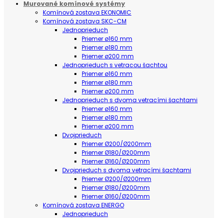
Murované komínové systémy
Komínová zostava EKONOMIC
Komínová zostava SKC-CM
Jednoprieduch
Priemer ø160 mm
Priemer ø180 mm
Priemer ø200 mm
Jednoprieduch s vetracou šachtou
Priemer ø160 mm
Priemer ø180 mm
Priemer ø200 mm
Jednoprieduch s dvoma vetracími šachtami
Priemer ø160 mm
Priemer ø180 mm
Priemer ø200 mm
Dvojprieduch
Priemer Ø200/Ø200mm
Priemer Ø180/Ø200mm
Priemer Ø160/Ø200mm
Dvojprieduch s dvoma vetracími šachtami
Priemer Ø200/Ø200mm
Priemer Ø180/Ø200mm
Priemer Ø160/Ø200mm
Komínová zostava ENERGO
Jednoprieduch