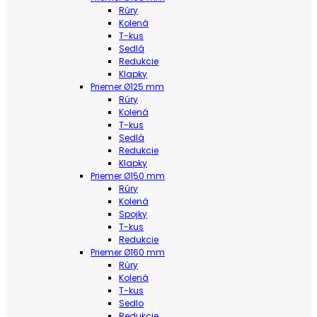
Rúry
Kolená
T-kus
Sedlá
Redukcie
Klapky
Priemer Ø125 mm
Rúry
Kolená
T-kus
Sedlá
Redukcie
Klapky
Priemer Ø150 mm
Rúry
Kolená
Spojky
T-kus
Redukcie
Priemer Ø160 mm
Rúry
Kolená
T-kus
Sedlo
Redukcie