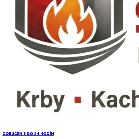
DORUČENIE DO 24 HODÍN