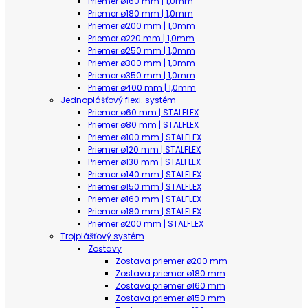
Priemer ø160 mm | 1,0mm
Priemer ø180 mm | 1,0mm
Priemer ø200 mm | 1,0mm
Priemer ø220 mm | 1,0mm
Priemer ø250 mm | 1,0mm
Priemer ø300 mm | 1,0mm
Priemer ø350 mm | 1,0mm
Priemer ø400 mm | 1,0mm
Jednoplášťový flexi. systém
Priemer ø60 mm | STALFLEX
Priemer ø80 mm | STALFLEX
Priemer ø100 mm | STALFLEX
Priemer ø120 mm | STALFLEX
Priemer ø130 mm | STALFLEX
Priemer ø140 mm | STALFLEX
Priemer ø150 mm | STALFLEX
Priemer ø160 mm | STALFLEX
Priemer ø180 mm | STALFLEX
Priemer ø200 mm | STALFLEX
Trojplášťový systém
Zostavy
Zostava priemer ø200 mm
Zostava priemer ø180 mm
Zostava priemer ø160 mm
Zostava priemer ø150 mm