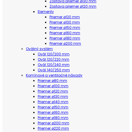
Zostava priemer ø130 mm
Zostava priemer ø120 mm
Elementy
Priemer ø120 mm
Priemer ø130 mm
Priemer ø150 mm
Priemer ø160 mm
Priemer ø180 mm
Priemer ø200 mm
Oválný systém
Ovál 120/200 mm
Ovál 120/220 mm
Ovál 120/240 mm
Ovál 140/250 mm
Komínové a ventilačné násady
Priemer ø80 mm
Priemer ø100 mm
Priemer ø120 mm
Priemer ø130 mm
Priemer ø140 mm
Priemer ø150 mm
Priemer ø160 mm
Priemer ø180 mm
Priemer ø200 mm
Priemer ø220 mm