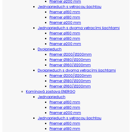
Priemer ø200 mm
Jednoprieduch s vetracou šachtou
Priemer ø160 mm
Priemer ø180 mm
Priemer ø200 mm
Jednoprieduch s dvoma vetracími šachtami
Priemer ø160 mm
Priemer ø180 mm
Priemer ø200 mm
Dvojprieduch
Priemer Ø200/Ø200mm
Priemer Ø180/Ø200mm
Priemer Ø160/Ø200mm
Dvojprieduch s dvoma vetracími šachtami
Priemer Ø200/Ø200mm
Priemer Ø180/Ø200mm
Priemer Ø160/Ø200mm
Komínová zostava ENERGO
Jednoprieduch
Priemer ø160 mm
Priemer ø180 mm
Priemer ø200 mm
Jednoprieduch s vetracou šachtou
Priemer ø160 mm
Priemer ø180 mm