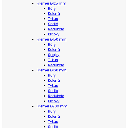
Priemer Ø125 mm
Rúry
Kolená
T-kus
Sedlá
Redukcie
Klapky
Priemer Ø150 mm
Rúry
Kolená
Spojky
T-kus
Redukcie
Priemer Ø160 mm
Rúry
Kolená
T-kus
Sedlo
Redukcie
Klapky
Priemer Ø200 mm
Rúry
Kolená
T-kus
Sedlá