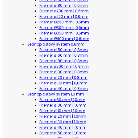
Priemer ø180 mm | 0,6mm
Priemer ø200 mm | 0,6mm
Priemer ø220 mm | 0,6mm
Priemer Ø250 mm | 0,6mm
Priemer Ø300 mm | 0,6mm
Priemer Ø350 mm | 0,6mm
Priemer Ø400 mm | 0,6mm
Jednoplášťový systém 0,8mm
Priemer ø150 mm | 0,8mm
Priemer ø160 mm | 0,8mm
Priemer ø180 mm | 0,8mm
Priemer ø200 mm | 0,8mm
Priemer ø100 mm | 0,8mm
Priemer ø120 mm | 0,8mm
Priemer ø130 mm | 0,8mm
Priemer ø140 mm | 0,8mm
Jednoplášťový systém 1,0 mm
Priemer ø80 mm | 1,0mm
Priemer ø100 mm | 1,0mm
Priemer ø110 mm | 1,0mm
Priemer ø120 mm | 1,0mm
Priemer ø130 mm | 1,0mm
Priemer ø140 mm | 1,0mm
Priemer ø150 mm | 1,0mm