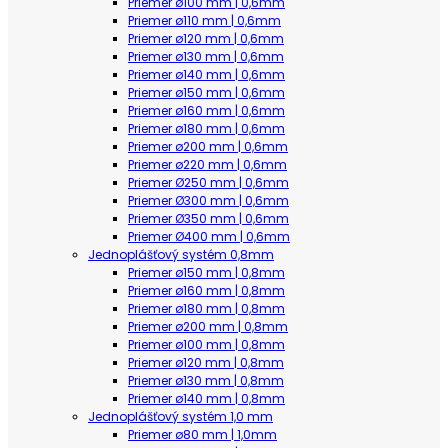
Priemer ø100 mm | 0,6mm
Priemer ø110 mm | 0,6mm
Priemer ø120 mm | 0,6mm
Priemer ø130 mm | 0,6mm
Priemer ø140 mm | 0,6mm
Priemer ø150 mm | 0,6mm
Priemer ø160 mm | 0,6mm
Priemer ø180 mm | 0,6mm
Priemer ø200 mm | 0,6mm
Priemer ø220 mm | 0,6mm
Priemer Ø250 mm | 0,6mm
Priemer Ø300 mm | 0,6mm
Priemer Ø350 mm | 0,6mm
Priemer Ø400 mm | 0,6mm
Jednoplášťový systém 0,8mm
Priemer ø150 mm | 0,8mm
Priemer ø160 mm | 0,8mm
Priemer ø180 mm | 0,8mm
Priemer ø200 mm | 0,8mm
Priemer ø100 mm | 0,8mm
Priemer ø120 mm | 0,8mm
Priemer ø130 mm | 0,8mm
Priemer ø140 mm | 0,8mm
Jednoplášťový systém 1,0 mm
Priemer ø80 mm | 1,0mm