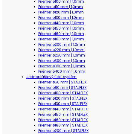
Priemer ø100 mm | 1,0mm
Priemer ø110 mm | 1,0mm
Priemer ø120 mm | 1,0mm
Priemer ø130 mm | 1,0mm
Priemer ø140 mm | 1,0mm
Priemer ø150 mm | 1,0mm
Priemer ø160 mm | 1,0mm
Priemer ø180 mm | 1,0mm
Priemer ø200 mm | 1,0mm
Priemer ø220 mm | 1,0mm
Priemer ø250 mm | 1,0mm
Priemer ø300 mm | 1,0mm
Priemer ø350 mm | 1,0mm
Priemer ø400 mm | 1,0mm
Jednoplášťový flexi. systém
Priemer ø60 mm | STALFLEX
Priemer ø80 mm | STALFLEX
Priemer ø100 mm | STALFLEX
Priemer ø120 mm | STALFLEX
Priemer ø130 mm | STALFLEX
Priemer ø140 mm | STALFLEX
Priemer ø150 mm | STALFLEX
Priemer ø160 mm | STALFLEX
Priemer ø180 mm | STALFLEX
Priemer ø200 mm | STALFLEX