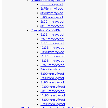
1x75mm vývod
2x75mm vývod
3x75mm vývod
1x90mm vývod
2x90mm vývod
3x90mm vývod
Rozdeľovače POZINK
5x75mm vývod
6x75mm vývod
8x75mm vývod
10x75mm vývod
12x75mm vývod
14x75mm vývod
16x75mm vývod
18x75mm vývod
Príslušenstvo
5x90mm vývod
6x90mm vývod
8x90mm vývod
10x90mm vývod
12x90mm vývod
14x90mm vývod
16x90mm vývod
18x90mm vývod