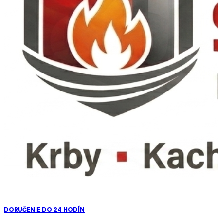
DORUČENIE DO 24 HODÍN