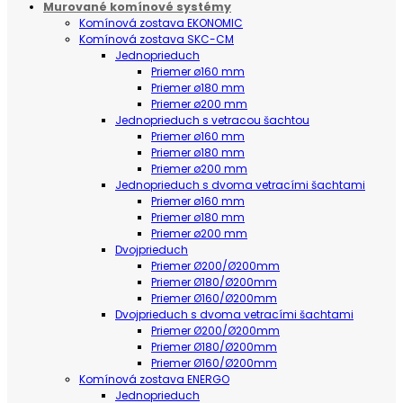
Murované komínové systémy
Komínová zostava EKONOMIC
Komínová zostava SKC-CM
Jednoprieduch
Priemer ø160 mm
Priemer ø180 mm
Priemer ø200 mm
Jednoprieduch s vetracou šachtou
Priemer ø160 mm
Priemer ø180 mm
Priemer ø200 mm
Jednoprieduch s dvoma vetracími šachtami
Priemer ø160 mm
Priemer ø180 mm
Priemer ø200 mm
Dvojprieduch
Priemer Ø200/Ø200mm
Priemer Ø180/Ø200mm
Priemer Ø160/Ø200mm
Dvojprieduch s dvoma vetracími šachtami
Priemer Ø200/Ø200mm
Priemer Ø180/Ø200mm
Priemer Ø160/Ø200mm
Komínová zostava ENERGO
Jednoprieduch