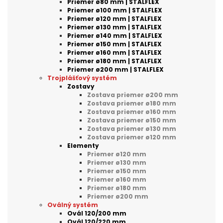
Priemer ø80 mm | STALFLEX
Priemer ø100 mm | STALFLEX
Priemer ø120 mm | STALFLEX
Priemer ø130 mm | STALFLEX
Priemer ø140 mm | STALFLEX
Priemer ø150 mm | STALFLEX
Priemer ø160 mm | STALFLEX
Priemer ø180 mm | STALFLEX
Priemer ø200 mm | STALFLEX
Trojplášťový systém
Zostavy
Zostava priemer ø200 mm
Zostava priemer ø180 mm
Zostava priemer ø160 mm
Zostava priemer ø150 mm
Zostava priemer ø130 mm
Zostava priemer ø120 mm
Elementy
Priemer ø120 mm
Priemer ø130 mm
Priemer ø150 mm
Priemer ø160 mm
Priemer ø180 mm
Priemer ø200 mm
Oválný systém
Ovál 120/200 mm
Ovál 120/220 mm