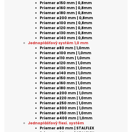
Priemer ø150 mm | 0,8mm
Priemer ø160 mm | 0,8mm
Priemer ø180 mm | 0,8mm
Priemer ø200 mm | 0,8mm
Priemer ø100 mm | 0,8mm
Priemer ø120 mm | 0,8mm
Priemer ø130 mm | 0,8mm
Priemer ø140 mm | 0,8mm
Jednoplášťový systém 1,0 mm
Priemer ø80 mm | 1,0mm
Priemer ø100 mm | 1,0mm
Priemer ø110 mm | 1,0mm
Priemer ø120 mm | 1,0mm
Priemer ø130 mm | 1,0mm
Priemer ø140 mm | 1,0mm
Priemer ø150 mm | 1,0mm
Priemer ø160 mm | 1,0mm
Priemer ø180 mm | 1,0mm
Priemer ø200 mm | 1,0mm
Priemer ø220 mm | 1,0mm
Priemer ø250 mm | 1,0mm
Priemer ø300 mm | 1,0mm
Priemer ø350 mm | 1,0mm
Priemer ø400 mm | 1,0mm
Jednoplášťový flexi. systém
Priemer ø60 mm | STALFLEX