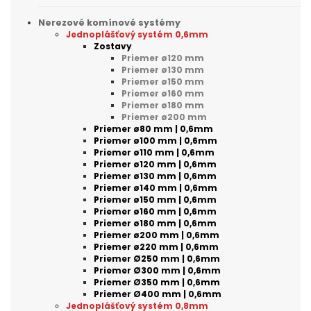
Nerezové komínové systémy
Jednoplášťový systém 0,6mm
Zostavy
Priemer ø120 mm
Priemer ø130 mm
Priemer ø150 mm
Priemer ø160 mm
Priemer ø180 mm
Priemer ø200 mm
Priemer ø80 mm | 0,6mm
Priemer ø100 mm | 0,6mm
Priemer ø110 mm | 0,6mm
Priemer ø120 mm | 0,6mm
Priemer ø130 mm | 0,6mm
Priemer ø140 mm | 0,6mm
Priemer ø150 mm | 0,6mm
Priemer ø160 mm | 0,6mm
Priemer ø180 mm | 0,6mm
Priemer ø200 mm | 0,6mm
Priemer ø220 mm | 0,6mm
Priemer Ø250 mm | 0,6mm
Priemer Ø300 mm | 0,6mm
Priemer Ø350 mm | 0,6mm
Priemer Ø400 mm | 0,6mm
Jednoplášťový systém 0,8mm