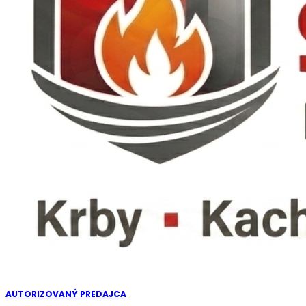
AUTORIZOVANÝ PREDAJCA