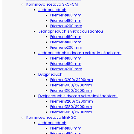
Komínová zostava SKC-CM
Jednoprieduch
Priemer ø160 mm
Priemer ø180 mm
Priemer ø200 mm
Jednoprieduch s vetracou šachtou
Priemer ø160 mm
Priemer ø180 mm
Priemer ø200 mm
Jednoprieduch s dvoma vetracími šachtami
Priemer ø160 mm
Priemer ø180 mm
Priemer ø200 mm
Dvojprieduch
Priemer Ø200/Ø200mm
Priemer Ø180/Ø200mm
Priemer Ø160/Ø200mm
Dvojprieduch s dvoma vetracími šachtami
Priemer Ø200/Ø200mm
Priemer Ø180/Ø200mm
Priemer Ø160/Ø200mm
Komínová zostava ENERGO
Jednoprieduch
Priemer ø160 mm
Priemer ø180 mm