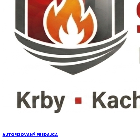
AUTORIZOVANÝ PREDAJCA