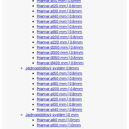
Priemer ø110 mm | 0,6mm
Priemer ø120 mm | 0,6mm
Priemer ø130 mm | 0,6mm
Priemer ø140 mm | 0,6mm
Priemer ø150 mm | 0,6mm
Priemer ø160 mm | 0,6mm
Priemer ø180 mm | 0,6mm
Priemer ø200 mm | 0,6mm
Priemer ø220 mm | 0,6mm
Priemer Ø250 mm | 0,6mm
Priemer Ø300 mm | 0,6mm
Priemer Ø350 mm | 0,6mm
Priemer Ø400 mm | 0,6mm
Jednoplášťový systém 0,8mm
Priemer ø150 mm | 0,8mm
Priemer ø160 mm | 0,8mm
Priemer ø180 mm | 0,8mm
Priemer ø200 mm | 0,8mm
Priemer ø100 mm | 0,8mm
Priemer ø120 mm | 0,8mm
Priemer ø130 mm | 0,8mm
Priemer ø140 mm | 0,8mm
Jednoplášťový systém 1,0 mm
Priemer ø80 mm | 1,0mm
Priemer ø100 mm | 1,0mm