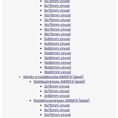
5x75mm vývod
6x75mm vývod
8x75mm vývod
10x75mm vývod
12x75mm vývod
14x75mm vývod
16x75mm vývod
18x75mm vývod
5x90mm vývod
6x90mm vývod
8x90mm vývod
10x90mm vývod
12x90mm vývod
14x90mm vývod
16x90mm vývod
18x90mm vývod
Skrinky a rozdeľovače AWENTA (plast)
Distribučné boxy AWENTA (plast)
2x75mm vývod
3x75mm vývod
2x90mm vývod
Rozdeľovacie boxy AWENTA (plast)
6x75mm vývod
8x75mm vývod
10x75mm vývod