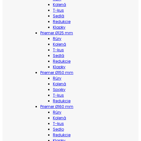
Kolená
T-kus
Sedlá
Redukcie
Klapky
Priemer Ø125 mm
Rúry
Kolená
T-kus
Sedlá
Redukcie
Klapky
Priemer Ø150 mm
Rúry
Kolená
Spojky
T-kus
Redukcie
Priemer Ø160 mm
Rúry
Kolená
T-kus
Sedlo
Redukcie
Klapky