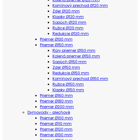
Komínový prechod Ø120 mm
Zder Ø120 mm
Klapky Ø120 mm
Sopúch Ø120 mm
Ružice Ø120 mm
Redukcie Ø120 mm
Priemer Ø130 mm
Priemer Ø150 mm
Rúry priemer Ø150 mm
Kolená priemer Ø150 mm
Sopúch Ø150 mm
Zder Ø150 mm
Redukcie Ø150 mm
Komínový prechod Ø150 mm
Ružice Ø150 mm
Klapky Ø150 mm
Priemer Ø160 mm
Priemer Ø180 mm
Priemer Ø200 mm
Dymovody - plechové
Priemer Ø100 mm
Priemer Ø110 mm
Priemer Ø120 mm
Priemer Ø130 mm