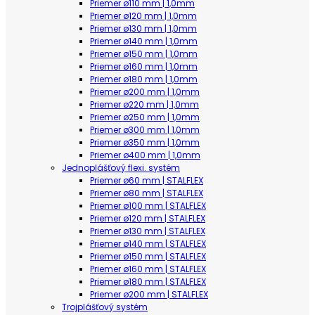
Priemer ø110 mm | 1,0mm
Priemer ø120 mm | 1,0mm
Priemer ø130 mm | 1,0mm
Priemer ø140 mm | 1,0mm
Priemer ø150 mm | 1,0mm
Priemer ø160 mm | 1,0mm
Priemer ø180 mm | 1,0mm
Priemer ø200 mm | 1,0mm
Priemer ø220 mm | 1,0mm
Priemer ø250 mm | 1,0mm
Priemer ø300 mm | 1,0mm
Priemer ø350 mm | 1,0mm
Priemer ø400 mm | 1,0mm
Jednoplášťový flexi. systém
Priemer ø60 mm | STALFLEX
Priemer ø80 mm | STALFLEX
Priemer ø100 mm | STALFLEX
Priemer ø120 mm | STALFLEX
Priemer ø130 mm | STALFLEX
Priemer ø140 mm | STALFLEX
Priemer ø150 mm | STALFLEX
Priemer ø160 mm | STALFLEX
Priemer ø180 mm | STALFLEX
Priemer ø200 mm | STALFLEX
Trojplášťový systém