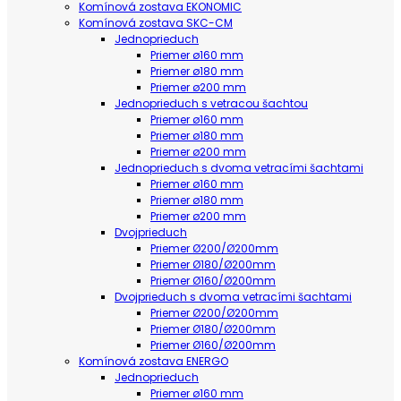
Komínová zostava EKONOMIC
Komínová zostava SKC-CM
Jednoprieduch
Priemer ø160 mm
Priemer ø180 mm
Priemer ø200 mm
Jednoprieduch s vetracou šachtou
Priemer ø160 mm
Priemer ø180 mm
Priemer ø200 mm
Jednoprieduch s dvoma vetracími šachtami
Priemer ø160 mm
Priemer ø180 mm
Priemer ø200 mm
Dvojprieduch
Priemer Ø200/Ø200mm
Priemer Ø180/Ø200mm
Priemer Ø160/Ø200mm
Dvojprieduch s dvoma vetracími šachtami
Priemer Ø200/Ø200mm
Priemer Ø180/Ø200mm
Priemer Ø160/Ø200mm
Komínová zostava ENERGO
Jednoprieduch
Priemer ø160 mm