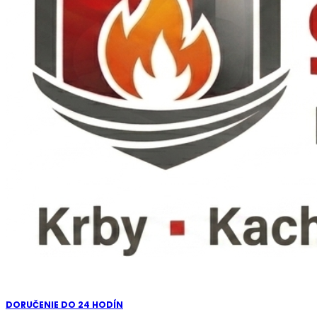
DORUČENIE DO 24 HODÍN