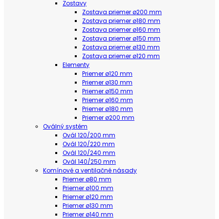
Zostavy
Zostava priemer ø200 mm
Zostava priemer ø180 mm
Zostava priemer ø160 mm
Zostava priemer ø150 mm
Zostava priemer ø130 mm
Zostava priemer ø120 mm
Elementy
Priemer ø120 mm
Priemer ø130 mm
Priemer ø150 mm
Priemer ø160 mm
Priemer ø180 mm
Priemer ø200 mm
Oválný systém
Ovál 120/200 mm
Ovál 120/220 mm
Ovál 120/240 mm
Ovál 140/250 mm
Komínové a ventilačné násady
Priemer ø80 mm
Priemer ø100 mm
Priemer ø120 mm
Priemer ø130 mm
Priemer ø140 mm