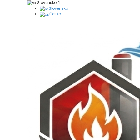
Slovensko
Slovensko
Česko