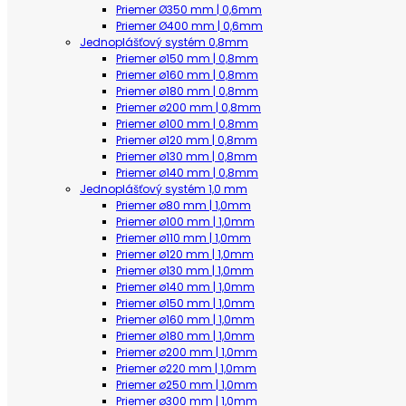
Priemer Ø350 mm | 0,6mm
Priemer Ø400 mm | 0,6mm
Jednoplášťový systém 0,8mm
Priemer ø150 mm | 0,8mm
Priemer ø160 mm | 0,8mm
Priemer ø180 mm | 0,8mm
Priemer ø200 mm | 0,8mm
Priemer ø100 mm | 0,8mm
Priemer ø120 mm | 0,8mm
Priemer ø130 mm | 0,8mm
Priemer ø140 mm | 0,8mm
Jednoplášťový systém 1,0 mm
Priemer ø80 mm | 1,0mm
Priemer ø100 mm | 1,0mm
Priemer ø110 mm | 1,0mm
Priemer ø120 mm | 1,0mm
Priemer ø130 mm | 1,0mm
Priemer ø140 mm | 1,0mm
Priemer ø150 mm | 1,0mm
Priemer ø160 mm | 1,0mm
Priemer ø180 mm | 1,0mm
Priemer ø200 mm | 1,0mm
Priemer ø220 mm | 1,0mm
Priemer ø250 mm | 1,0mm
Priemer ø300 mm | 1,0mm