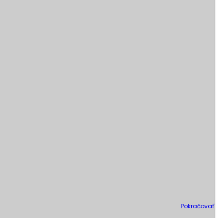
Pokračovať