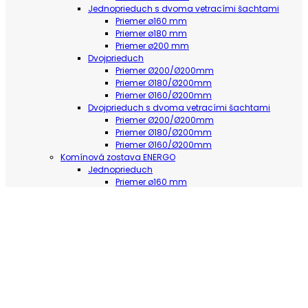
Jednoprieduch s dvoma vetracími šachtami
Priemer ø160 mm
Priemer ø180 mm
Priemer ø200 mm
Dvojprieduch
Priemer Ø200/Ø200mm
Priemer Ø180/Ø200mm
Priemer Ø160/Ø200mm
Dvojprieduch s dvoma vetracími šachtami
Priemer Ø200/Ø200mm
Priemer Ø180/Ø200mm
Priemer Ø160/Ø200mm
Komínová zostava ENERGO
Jednoprieduch
Priemer ø160 mm
Priemer ø180 mm
Priemer ø200 mm
Jednoprieduch s vetracou šachtou
Priemer ø160 mm
Priemer ø180 mm
Priemer ø200 mm
Dvojprieduch
Priemer Ø160mm/Ø200mm
Priemer Ø180mm/Ø200mm
Priemer Ø200mm/Ø200mm