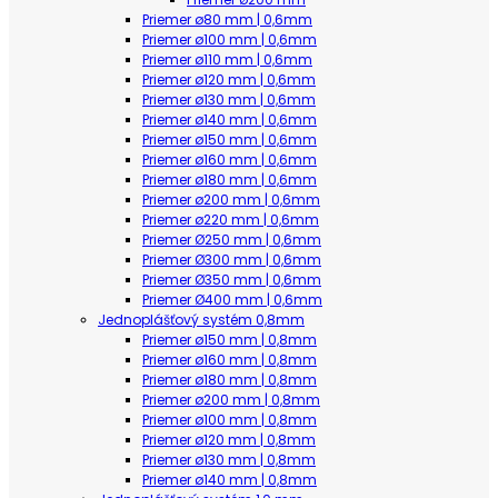
Priemer ø80 mm | 0,6mm
Priemer ø100 mm | 0,6mm
Priemer ø110 mm | 0,6mm
Priemer ø120 mm | 0,6mm
Priemer ø130 mm | 0,6mm
Priemer ø140 mm | 0,6mm
Priemer ø150 mm | 0,6mm
Priemer ø160 mm | 0,6mm
Priemer ø180 mm | 0,6mm
Priemer ø200 mm | 0,6mm
Priemer ø220 mm | 0,6mm
Priemer Ø250 mm | 0,6mm
Priemer Ø300 mm | 0,6mm
Priemer Ø350 mm | 0,6mm
Priemer Ø400 mm | 0,6mm
Jednoplášťový systém 0,8mm
Priemer ø150 mm | 0,8mm
Priemer ø160 mm | 0,8mm
Priemer ø180 mm | 0,8mm
Priemer ø200 mm | 0,8mm
Priemer ø100 mm | 0,8mm
Priemer ø120 mm | 0,8mm
Priemer ø130 mm | 0,8mm
Priemer ø140 mm | 0,8mm