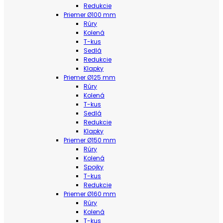
Redukcie
Priemer Ø100 mm
Rúry
Kolená
T-kus
Sedlá
Redukcie
Klapky
Priemer Ø125 mm
Rúry
Kolená
T-kus
Sedlá
Redukcie
Klapky
Priemer Ø150 mm
Rúry
Kolená
Spojky
T-kus
Redukcie
Priemer Ø160 mm
Rúry
Kolená
T-kus