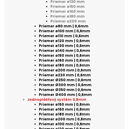
Priemer ø130 mm
Priemer ø150 mm
Priemer ø160 mm
Priemer ø180 mm
Priemer ø200 mm
Priemer ø80 mm | 0,6mm
Priemer ø100 mm | 0,6mm
Priemer ø110 mm | 0,6mm
Priemer ø120 mm | 0,6mm
Priemer ø130 mm | 0,6mm
Priemer ø140 mm | 0,6mm
Priemer ø150 mm | 0,6mm
Priemer ø160 mm | 0,6mm
Priemer ø180 mm | 0,6mm
Priemer ø200 mm | 0,6mm
Priemer ø220 mm | 0,6mm
Priemer Ø250 mm | 0,6mm
Priemer Ø300 mm | 0,6mm
Priemer Ø350 mm | 0,6mm
Priemer Ø400 mm | 0,6mm
Jednoplášťový systém 0,8mm
Priemer ø150 mm | 0,8mm
Priemer ø160 mm | 0,8mm
Priemer ø180 mm | 0,8mm
Priemer ø200 mm | 0,8mm
Priemer ø100 mm | 0,8mm
Priemer ø120 mm | 0,8mm