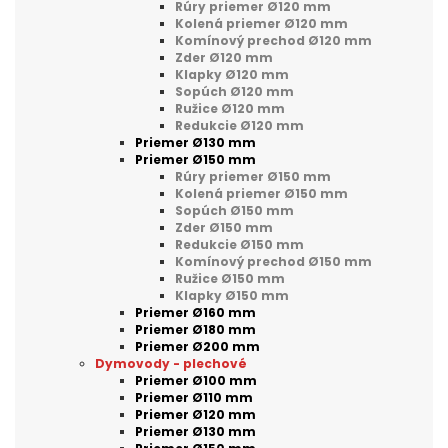
Rúry priemer Ø120 mm
Kolená priemer Ø120 mm
Komínový prechod Ø120 mm
Zder Ø120 mm
Klapky Ø120 mm
Sopúch Ø120 mm
Ružice Ø120 mm
Redukcie Ø120 mm
Priemer Ø130 mm
Priemer Ø150 mm
Rúry priemer Ø150 mm
Kolená priemer Ø150 mm
Sopúch Ø150 mm
Zder Ø150 mm
Redukcie Ø150 mm
Komínový prechod Ø150 mm
Ružice Ø150 mm
Klapky Ø150 mm
Priemer Ø160 mm
Priemer Ø180 mm
Priemer Ø200 mm
Dymovody - plechové
Priemer Ø100 mm
Priemer Ø110 mm
Priemer Ø120 mm
Priemer Ø130 mm