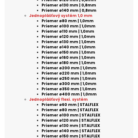
Priemer ø130 mm | 0,8mm
Priemer ø140 mm | 0,8mm
Jednoplášťový systém 1,0 mm
Priemer ø80 mm | 1,0mm
Priemer ø100 mm | 1,0mm
Priemer ø110 mm | 1,0mm
Priemer ø120 mm | 1,0mm
Priemer ø130 mm | 1,0mm
Priemer ø140 mm | 1,0mm
Priemer ø150 mm | 1,0mm
Priemer ø160 mm | 1,0mm
Priemer ø180 mm | 1,0mm
Priemer ø200 mm | 1,0mm
Priemer ø220 mm | 1,0mm
Priemer ø250 mm | 1,0mm
Priemer ø300 mm | 1,0mm
Priemer ø350 mm | 1,0mm
Priemer ø400 mm | 1,0mm
Jednoplášťový flexi. systém
Priemer ø60 mm | STALFLEX
Priemer ø80 mm | STALFLEX
Priemer ø100 mm | STALFLEX
Priemer ø120 mm | STALFLEX
Priemer ø130 mm | STALFLEX
Priemer ø140 mm | STALFLEX
Priemer ø150 mm | STALFLEX