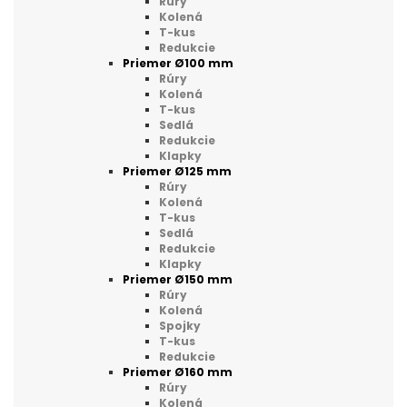
Rúry
Kolená
T-kus
Redukcie
Priemer Ø100 mm
Rúry
Kolená
T-kus
Sedlá
Redukcie
Klapky
Priemer Ø125 mm
Rúry
Kolená
T-kus
Sedlá
Redukcie
Klapky
Priemer Ø150 mm
Rúry
Kolená
Spojky
T-kus
Redukcie
Priemer Ø160 mm
Rúry
Kolená