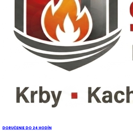
DORUČENIE DO 24 HODÍN