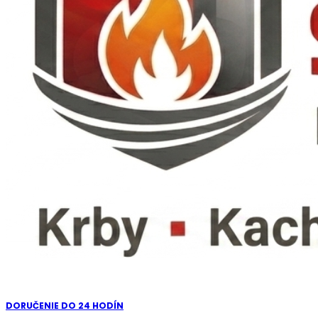
DORUČENIE DO 24 HODÍN