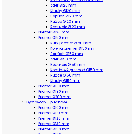
Zder Ø120 mm
Klapky Ø120 mm
Sopúch Ø120 mm
Ružice Ø120 mm
Redukcie Ø120 mm
Priemer Ø130 mm
Priemer Ø150 mm
Rúry priemer Ø150 mm
Kolená priemer Ø150 mm
Sopúch Ø150 mm
Zder Ø150 mm
Redukcie Ø150 mm
Komínový prechod Ø150 mm
Ružice Ø150 mm
Klapky Ø150 mm
Priemer Ø160 mm
Priemer Ø180 mm
Priemer Ø200 mm
Dymovody - plechové
Priemer Ø100 mm
Priemer Ø110 mm
Priemer Ø120 mm
Priemer Ø130 mm
Priemer Ø150 mm