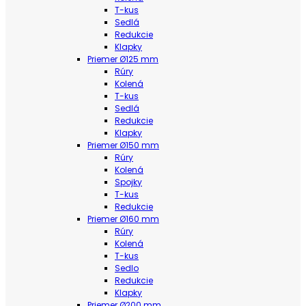
T-kus
Sedlá
Redukcie
Klapky
Priemer Ø125 mm
Rúry
Kolená
T-kus
Sedlá
Redukcie
Klapky
Priemer Ø150 mm
Rúry
Kolená
Spojky
T-kus
Redukcie
Priemer Ø160 mm
Rúry
Kolená
T-kus
Sedlo
Redukcie
Klapky
Priemer Ø200 mm