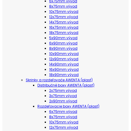
6x75mm vývod
8x75mm vývod
10x75mm vývod
12x75mm vývod
14x75mm vývod
16x75mm vývod
18x75mm vývod
5x90mm vývod
6x90mm vývod
8x90mm vývod
10x90mm vývod
12x90mm vývod
14x90mm vývod
16x90mm vývod
18x90mm vývod
Skrinky a rozdeľovače AWENTA (plast)
Distribučné boxy AWENTA (plast)
2x75mm vývod
3x75mm vývod
2x90mm vývod
Rozdeľovacie boxy AWENTA (plast)
6x75mm vývod
8x75mm vývod
10x75mm vývod
12x75mm vývod