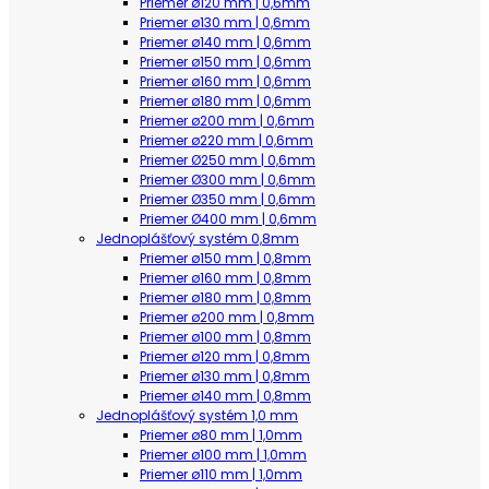
Priemer ø120 mm | 0,6mm
Priemer ø130 mm | 0,6mm
Priemer ø140 mm | 0,6mm
Priemer ø150 mm | 0,6mm
Priemer ø160 mm | 0,6mm
Priemer ø180 mm | 0,6mm
Priemer ø200 mm | 0,6mm
Priemer ø220 mm | 0,6mm
Priemer Ø250 mm | 0,6mm
Priemer Ø300 mm | 0,6mm
Priemer Ø350 mm | 0,6mm
Priemer Ø400 mm | 0,6mm
Jednoplášťový systém 0,8mm
Priemer ø150 mm | 0,8mm
Priemer ø160 mm | 0,8mm
Priemer ø180 mm | 0,8mm
Priemer ø200 mm | 0,8mm
Priemer ø100 mm | 0,8mm
Priemer ø120 mm | 0,8mm
Priemer ø130 mm | 0,8mm
Priemer ø140 mm | 0,8mm
Jednoplášťový systém 1,0 mm
Priemer ø80 mm | 1,0mm
Priemer ø100 mm | 1,0mm
Priemer ø110 mm | 1,0mm