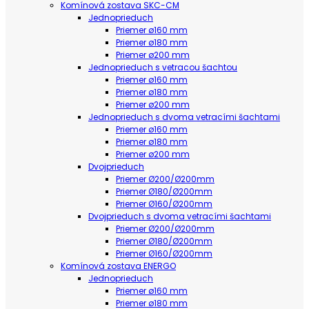
Komínová zostava SKC-CM
Jednoprieduch
Priemer ø160 mm
Priemer ø180 mm
Priemer ø200 mm
Jednoprieduch s vetracou šachtou
Priemer ø160 mm
Priemer ø180 mm
Priemer ø200 mm
Jednoprieduch s dvoma vetracími šachtami
Priemer ø160 mm
Priemer ø180 mm
Priemer ø200 mm
Dvojprieduch
Priemer Ø200/Ø200mm
Priemer Ø180/Ø200mm
Priemer Ø160/Ø200mm
Dvojprieduch s dvoma vetracími šachtami
Priemer Ø200/Ø200mm
Priemer Ø180/Ø200mm
Priemer Ø160/Ø200mm
Komínová zostava ENERGO
Jednoprieduch
Priemer ø160 mm
Priemer ø180 mm