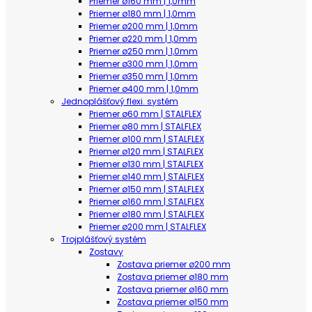
Priemer ø160 mm | 1,0mm
Priemer ø180 mm | 1,0mm
Priemer ø200 mm | 1,0mm
Priemer ø220 mm | 1,0mm
Priemer ø250 mm | 1,0mm
Priemer ø300 mm | 1,0mm
Priemer ø350 mm | 1,0mm
Priemer ø400 mm | 1,0mm
Jednoplášťový flexi. systém
Priemer ø60 mm | STALFLEX
Priemer ø80 mm | STALFLEX
Priemer ø100 mm | STALFLEX
Priemer ø120 mm | STALFLEX
Priemer ø130 mm | STALFLEX
Priemer ø140 mm | STALFLEX
Priemer ø150 mm | STALFLEX
Priemer ø160 mm | STALFLEX
Priemer ø180 mm | STALFLEX
Priemer ø200 mm | STALFLEX
Trojplášťový systém
Zostavy
Zostava priemer ø200 mm
Zostava priemer ø180 mm
Zostava priemer ø160 mm
Zostava priemer ø150 mm