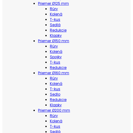
Priemer Ø125 mm
Rúry
Kolená
T-kus
Sedlá
Redukcie
Klapky
Priemer Ø150 mm
Rúry
Kolená
Spojky
T-kus
Redukcie
Priemer Ø160 mm
Rúry
Kolená
T-kus
Sedlo
Redukcie
Klapky
Priemer Ø200 mm
Rúry
Kolená
T-kus
Sedlá