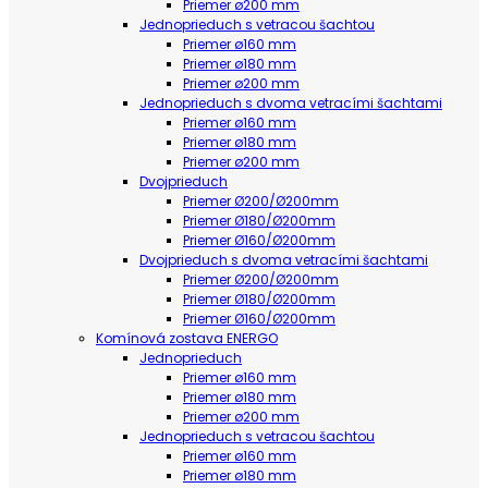
Priemer ø200 mm
Jednoprieduch s vetracou šachtou
Priemer ø160 mm
Priemer ø180 mm
Priemer ø200 mm
Jednoprieduch s dvoma vetracími šachtami
Priemer ø160 mm
Priemer ø180 mm
Priemer ø200 mm
Dvojprieduch
Priemer Ø200/Ø200mm
Priemer Ø180/Ø200mm
Priemer Ø160/Ø200mm
Dvojprieduch s dvoma vetracími šachtami
Priemer Ø200/Ø200mm
Priemer Ø180/Ø200mm
Priemer Ø160/Ø200mm
Komínová zostava ENERGO
Jednoprieduch
Priemer ø160 mm
Priemer ø180 mm
Priemer ø200 mm
Jednoprieduch s vetracou šachtou
Priemer ø160 mm
Priemer ø180 mm