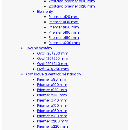
Zostava priemer ø130 mm
Zostava priemer ø120 mm
Elementy
Priemer ø120 mm
Priemer ø130 mm
Priemer ø150 mm
Priemer ø160 mm
Priemer ø180 mm
Priemer ø200 mm
Oválný systém
Ovál 120/200 mm
Ovál 120/220 mm
Ovál 120/240 mm
Ovál 140/250 mm
Komínové a ventilačné násady
Priemer ø80 mm
Priemer ø100 mm
Priemer ø120 mm
Priemer ø130 mm
Priemer ø140 mm
Priemer ø150 mm
Priemer ø160 mm
Priemer ø180 mm
Priemer ø200 mm
Priemer ø220 mm